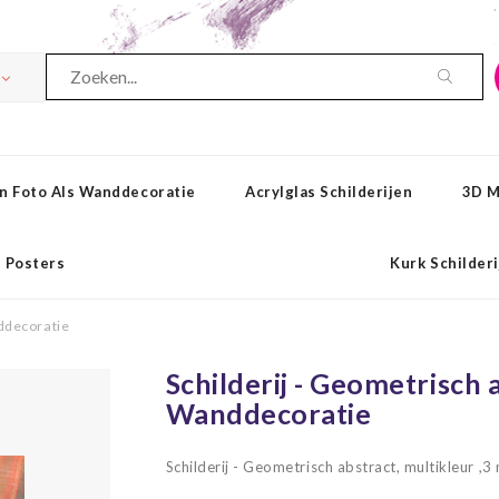
n Foto Als Wanddecoratie
Acrylglas Schilderijen
3D M
Posters
Kurk Schilder
nddecoratie
Schilderij - Geometrisch a
Wanddecoratie
Schilderij - Geometrisch abstract, multikleur 