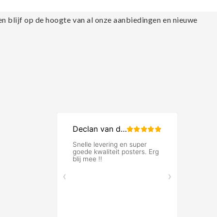
en blijf op de hoogte van al onze aanbiedingen en nieuwe