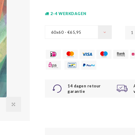
2-4 WERKDAGEN
60x60 - €65,95
14 dagen retour
garantie