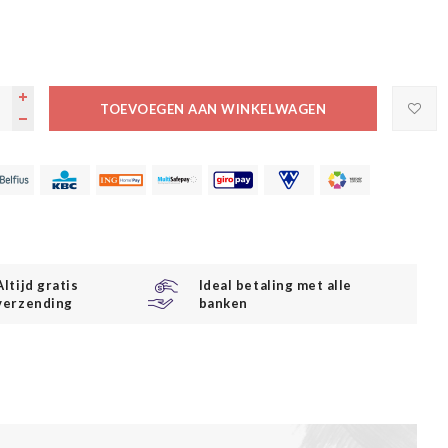
TOEVOEGEN AAN WINKELWAGEN
Altijd gratis
Ideal betaling met alle
verzending
banken