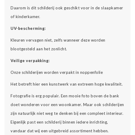
Daarom is dit schilderij ook geschikt voor in de slaapkamer
of kinderkamer.
UV-bescherming:
Kleuren vervagen niet, zelfs wanneer deze worden
blootgesteld aan het zonlicht.
Veilige verpakking:
Onze schilderijen worden verpakt in noppenfolie
Het betreft hier een kunstwerk van extreem hoge kwaliteit.
Fotografie is erg populair. Een mooie foto boven de bank
doet wonderen voor een woonkamer. Maar ook schilderijen
zijn natuurlijk niet weg te denken bij een compleet interieur.
Eigenlijk past een schilderij binnen iedere inrichting,
vandaar dat wij een uitgebreid assortiment hebben.