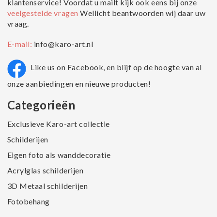
klantenservice! Voordat u mailt kijk ook eens bij onze
veelgestelde vragen
Wellicht beantwoorden wij daar uw
vraag.
E-mail:
info@karo-art.nl
Like us on Facebook, en blijf op de hoogte van al
onze aanbiedingen en nieuwe producten!
Categorieën
Exclusieve Karo-art collectie
Schilderijen
Eigen foto als wanddecoratie
Acrylglas schilderijen
3D Metaal schilderijen
Fotobehang