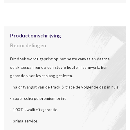
Productomschrijving
Beoordelingen
Dit doek wordt geprint op het beste canvas en daarna
strak gespannen op een stevig houten raamwerk. Een
garantie voor levenslang genieten.
- na ontvangst van de track & trace de volgende dag in huis.
- super scherpe premium print.
- 100% kwaliteitsgarantie.
- prima service.