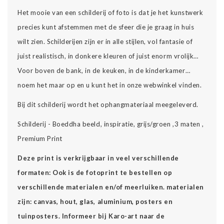
Het mooie van een schilderij of foto is dat je het kunstwerk
precies kunt afstemmen met de sfeer die je graag in huis
wilt zien. Schilderijen zijn er in alle stijlen, vol fantasie of
juist realistisch, in donkere kleuren of juist enorm vrolijk…
Voor boven de bank, in de keuken, in de kinderkamer…
noem het maar op en u kunt het in onze webwinkel vinden.
Bij dit schilderij wordt het ophangmateriaal meegeleverd.
Schilderij - Boeddha beeld, inspiratie, grijs/groen ,3 maten ,
Premium Print
Deze print is verkrijgbaar in veel verschillende
formaten: Ook is de fotoprint te bestellen op
verschillende materialen en/of meerluiken. materialen
zijn: canvas, hout, glas, aluminium, posters en
tuinposters. Informeer bij Karo-art naar de