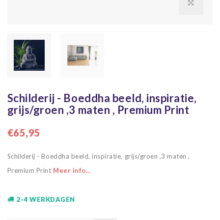
Schilderij - Boeddha beeld, inspiratie,
grijs/groen ,3 maten , Premium Print
€65,95
Schilderij - Boeddha beeld, inspiratie, grijs/groen ,3 maten ,
Premium Print
Meer info...
2-4 WERKDAGEN