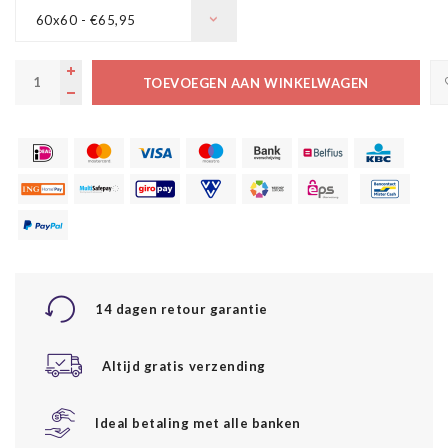
60x60 - €65,95
TOEVOEGEN AAN WINKELWAGEN
14 dagen retour garantie
Altijd gratis verzending
Ideal betaling met alle banken