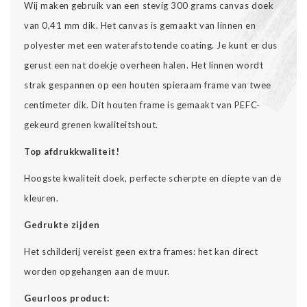
Wij maken gebruik van een stevig 300 grams canvas doek
van 0,41 mm dik. Het canvas is gemaakt van linnen en
polyester met een waterafstotende coating. Je kunt er dus
gerust een nat doekje overheen halen. Het linnen wordt
strak gespannen op een houten spieraam frame van twee
centimeter dik. Dit houten frame is gemaakt van PEFC-
gekeurd grenen kwaliteitshout.
Top afdrukkwaliteit!
Hoogste kwaliteit doek, perfecte scherpte en diepte van de
kleuren.
Gedrukte zijden
Het schilderij vereist geen extra frames: het kan direct
worden opgehangen aan de muur.
Geurloos product: