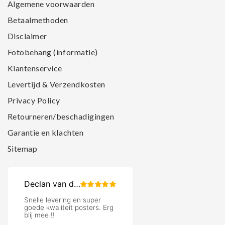
Algemene voorwaarden
Betaalmethoden
Disclaimer
Fotobehang (informatie)
Klantenservice
Levertijd & Verzendkosten
Privacy Policy
Retourneren/beschadigingen
Garantie en klachten
Sitemap