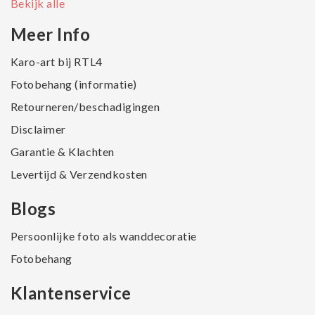
Bekijk alle
Meer Info
Karo-art bij RTL4
Fotobehang (informatie)
Retourneren/beschadigingen
Disclaimer
Garantie & Klachten
Levertijd & Verzendkosten
Blogs
Persoonlijke foto als wanddecoratie
Fotobehang
Klantenservice