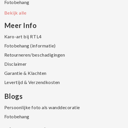
Fotobehang
Bekijk alle
Meer Info
Karo-art bij RTL4
Fotobehang (informatie)
Retourneren/beschadigingen
Disclaimer
Garantie & Klachten
Levertijd & Verzendkosten
Blogs
Persoonlijke foto als wanddecoratie
Fotobehang