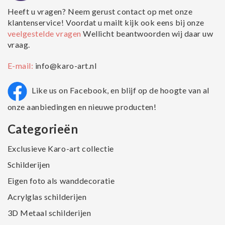
Heeft u vragen? Neem gerust contact op met onze
klantenservice! Voordat u mailt kijk ook eens bij onze
veelgestelde vragen
Wellicht beantwoorden wij daar uw
vraag.
E-mail:
info@karo-art.nl
Like us on Facebook, en blijf op de hoogte van al
onze aanbiedingen en nieuwe producten!
Categorieën
Exclusieve Karo-art collectie
Schilderijen
Eigen foto als wanddecoratie
Acrylglas schilderijen
3D Metaal schilderijen