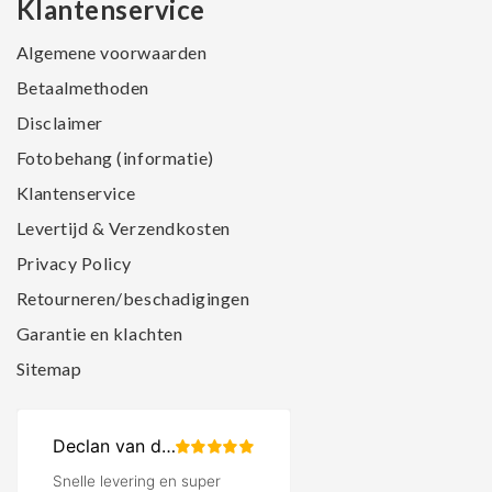
Klantenservice
Algemene voorwaarden
Betaalmethoden
Disclaimer
Fotobehang (informatie)
Klantenservice
Levertijd & Verzendkosten
Privacy Policy
Retourneren/beschadigingen
Garantie en klachten
Sitemap