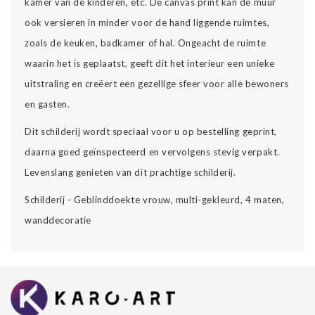
kamer van de kinderen, etc. De canvas print kan de muur
ook versieren in minder voor de hand liggende ruimtes,
zoals de keuken, badkamer of hal. Ongeacht de ruimte
waarin het is geplaatst, geeft dit het interieur een unieke
uitstraling en creëert een gezellige sfeer voor alle bewoners
en gasten.
Dit schilderij wordt speciaal voor u op bestelling geprint,
daarna goed geïnspecteerd en vervolgens stevig verpakt.
Levenslang genieten van dit prachtige schilderij.
Schilderij - Geblinddoekte vrouw, multi-gekleurd, 4 maten,
wanddecoratie