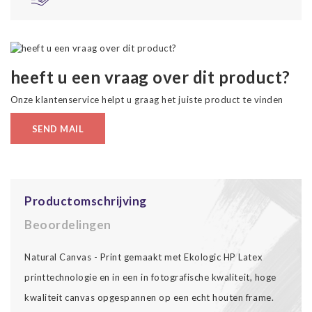
heeft u een vraag over dit product?
Onze klantenservice helpt u graag het juiste product te vinden
SEND MAIL
Productomschrijving
Beoordelingen
Natural Canvas - Print gemaakt met Ekologic HP Latex
printtechnologie en in een in fotografische kwaliteit, hoge
kwaliteit canvas opgespannen op een echt houten frame.