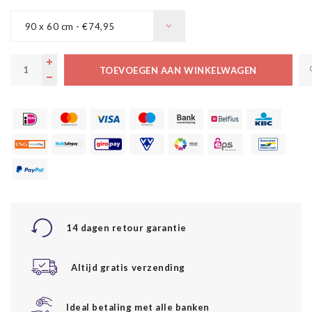
90 x 60 cm - €74,95
TOEVOEGEN AAN WINKELWAGEN
14 dagen retour garantie
Altijd gratis verzending
Ideal betaling met alle banken