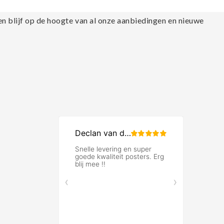
en blijf op de hoogte van al onze aanbiedingen en nieuwe