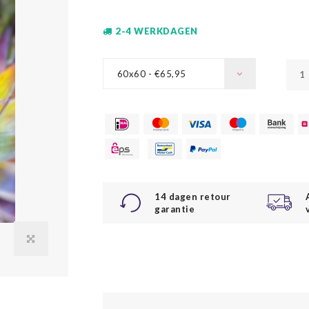
2-4 WERKDAGEN
60x60 - €65,95
14 dagen retour
garantie