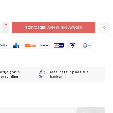
TOEVOEGEN AAN WINKELWAGEN
Altijd gratis
Ideal betaling met alle
verzending
banken