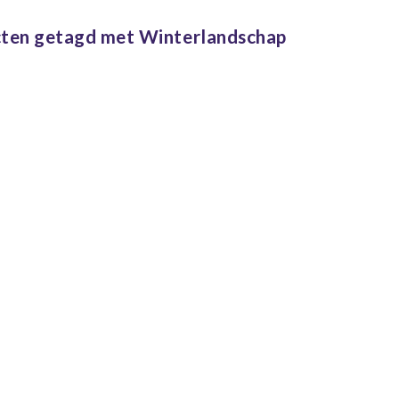
ten getagd met Winterlandschap