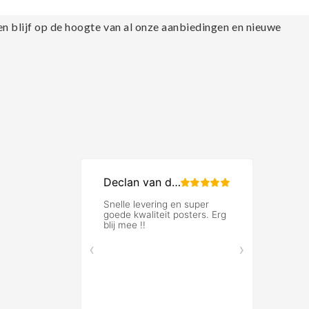
en blijf op de hoogte van al onze aanbiedingen en nieuwe