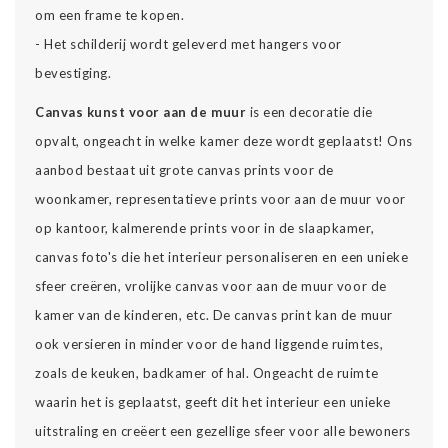
om een frame te kopen.
- Het schilderij wordt geleverd met hangers voor
bevestiging.
Canvas kunst voor aan de muur
is een decoratie die
opvalt, ongeacht in welke kamer deze wordt geplaatst! Ons
aanbod bestaat uit grote canvas prints voor de
woonkamer, representatieve prints voor aan de muur voor
op kantoor, kalmerende prints voor in de slaapkamer,
canvas foto's die het interieur personaliseren en een unieke
sfeer creëren, vrolijke canvas voor aan de muur voor de
kamer van de kinderen, etc. De canvas print kan de muur
ook versieren in minder voor de hand liggende ruimtes,
zoals de keuken, badkamer of hal. Ongeacht de ruimte
waarin het is geplaatst, geeft dit het interieur een unieke
uitstraling en creëert een gezellige sfeer voor alle bewoners