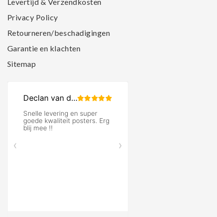
Levertijd & Verzendkosten
Privacy Policy
Retourneren/beschadigingen
Garantie en klachten
Sitemap