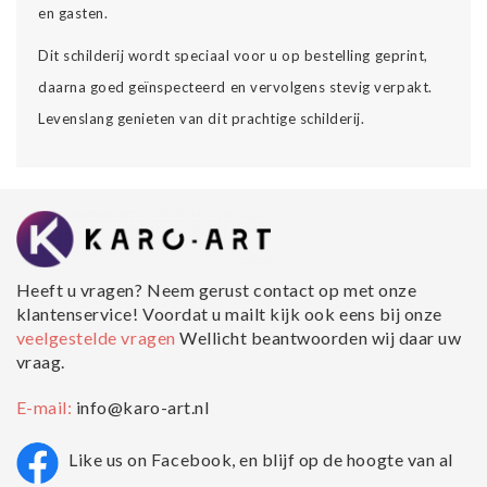
en gasten.
Dit schilderij wordt speciaal voor u op bestelling geprint,
daarna goed geïnspecteerd en vervolgens stevig verpakt.
Levenslang genieten van dit prachtige schilderij.
Heeft u vragen? Neem gerust contact op met onze
klantenservice! Voordat u mailt kijk ook eens bij onze
veelgestelde vragen
Wellicht beantwoorden wij daar uw
vraag.
E-mail:
info@karo-art.nl
Like us on Facebook, en blijf op de hoogte van al