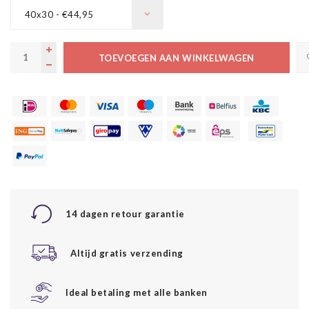
40x30 - €44,95
TOEVOEGEN AAN WINKELWAGEN
14 dagen retour garantie
Altijd gratis verzending
Ideal betaling met alle banken