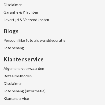
Disclaimer
Garantie & Klachten
Levertijd & Verzendkosten
Blogs
Persoonlijke foto als wanddecoratie
Fotobehang
Klantenservice
Algemene voorwaarden
Betaalmethoden
Disclaimer
Fotobehang (informatie)
Klantenservice