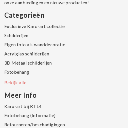
onze aanbiedingen en nieuwe producten!
Categorieën
Exclusieve Karo-art collectie
Schilderijen
Eigen foto als wanddecoratie
Acrylglas schilderijen
3D Metaal schilderijen
Fotobehang
Bekijk alle
Meer Info
Karo-art bij RTL4
Fotobehang (informatie)
Retourneren/beschadigingen