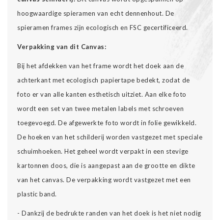
hoogwaardige spieramen van echt dennenhout. De
spieramen frames zijn ecologisch en FSC gecertificeerd.
Verpakking van dit Canvas:
Bij het afdekken van het frame wordt het doek aan de
achterkant met ecologisch papiertape bedekt, zodat de
foto er van alle kanten esthetisch uitziet. Aan elke foto
wordt een set van twee metalen labels met schroeven
toegevoegd. De afgewerkte foto wordt in folie gewikkeld.
De hoeken van het schilderij worden vastgezet met speciale
schuimhoeken. Het geheel wordt verpakt in een stevige
kartonnen doos, die is aangepast aan de grootte en dikte
van het canvas. De verpakking wordt vastgezet met een
plastic band.
- Dankzij de bedrukte randen van het doek is het niet nodig