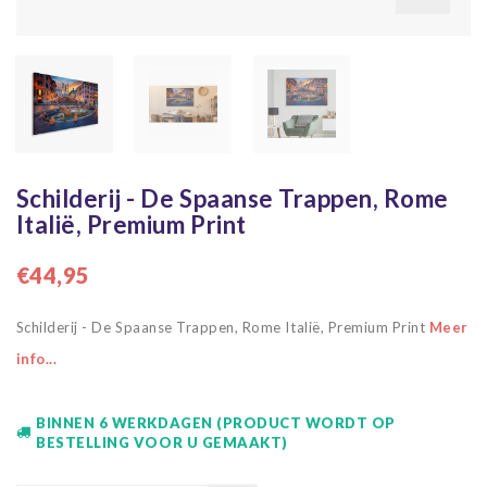
Schilderij - De Spaanse Trappen, Rome
Italië, Premium Print
€44,95
Schilderij - De Spaanse Trappen, Rome Italië, Premium Print
Meer
info...
BINNEN 6 WERKDAGEN (PRODUCT WORDT OP
BESTELLING VOOR U GEMAAKT)