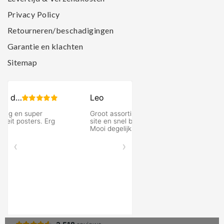
Privacy Policy
Retourneren/beschadigingen
Garantie en klachten
Sitemap