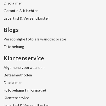
Disclaimer
Garantie & Klachten
Levertijd & Verzendkosten
Blogs
Persoonlijke foto als wanddecoratie
Fotobehang
Klantenservice
Algemene voorwaarden
Betaalmethoden
Disclaimer
Fotobehang (informatie)
Klantenservice
Levertijd & Verzendkosten