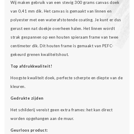
Wij maken gebruik van een stevig 300 grams canvas doek
van 0,41 mm dik. Het canvas is gemaakt van linnen en
polyester met een waterafstotende coating. Je kunt er dus
gerust een nat doekje overheen halen. Het linnen wordt
strak gespannen op een houten spieraam frame van twee
centimeter dik. Dit houten frame is gemaakt van PEFC-
gekeurd grenen kwaliteitshout.
Top afdrukkwaliteit!
Hoogste kwaliteit doek, perfecte scherpte en diepte van de
kleuren.
Gedrukte zijden
Het schilderij vereist geen extra frames: het kan direct
worden opgehangen aan de muur.
Geurloos product: