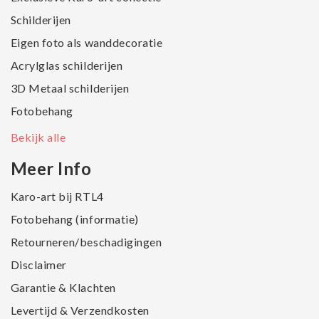
Schilderijen
Eigen foto als wanddecoratie
Acrylglas schilderijen
3D Metaal schilderijen
Fotobehang
Bekijk alle
Meer Info
Karo-art bij RTL4
Fotobehang (informatie)
Retourneren/beschadigingen
Disclaimer
Garantie & Klachten
Levertijd & Verzendkosten