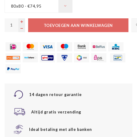
80x80 - €74,95
TOEVOEGEN AAN WINKELWAGEN
14 dagen retour garantie
Altijd gratis verzending
Ideal betaling met alle banken