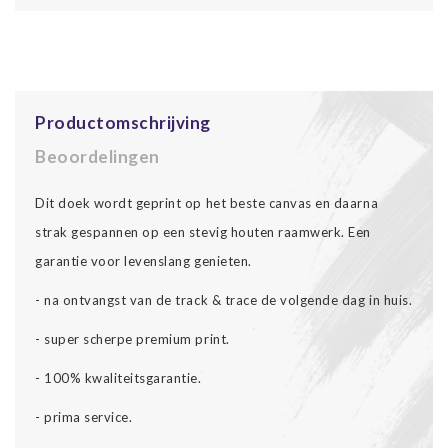
Productomschrijving
Beoordelingen
Dit doek wordt geprint op het beste canvas en daarna
strak gespannen op een stevig houten raamwerk. Een
garantie voor levenslang genieten.
- na ontvangst van de track & trace de volgende dag in huis.
- super scherpe premium print.
- 100% kwaliteitsgarantie.
- prima service.