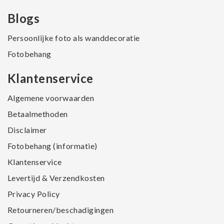
Blogs
Persoonlijke foto als wanddecoratie
Fotobehang
Klantenservice
Algemene voorwaarden
Betaalmethoden
Disclaimer
Fotobehang (informatie)
Klantenservice
Levertijd & Verzendkosten
Privacy Policy
Retourneren/beschadigingen