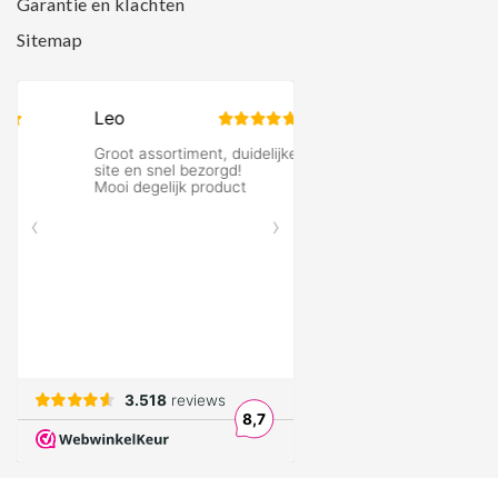
Garantie en klachten
Sitemap