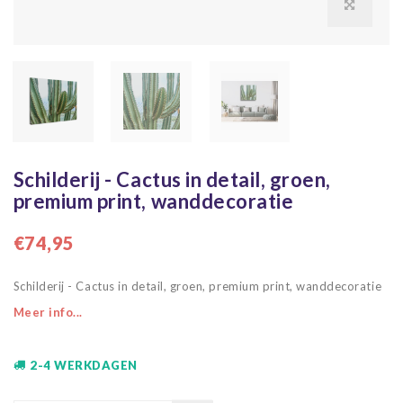
Schilderij - Cactus in detail, groen,
premium print, wanddecoratie
€74,95
Schilderij - Cactus in detail, groen, premium print, wanddecoratie
Meer info...
2-4 WERKDAGEN