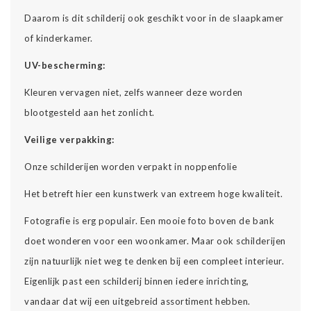
Daarom is dit schilderij ook geschikt voor in de slaapkamer
of kinderkamer.
UV-bescherming:
Kleuren vervagen niet, zelfs wanneer deze worden
blootgesteld aan het zonlicht.
Veilige verpakking:
Onze schilderijen worden verpakt in noppenfolie
Het betreft hier een kunstwerk van extreem hoge kwaliteit.
Fotografie is erg populair. Een mooie foto boven de bank
doet wonderen voor een woonkamer. Maar ook schilderijen
zijn natuurlijk niet weg te denken bij een compleet interieur.
Eigenlijk past een schilderij binnen iedere inrichting,
vandaar dat wij een uitgebreid assortiment hebben.