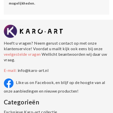
mogelijkheden.
Heeft u vragen? Neem gerust contact op met onze
klantenservice! Voordat u mailt kijk ook eens bij onze
veelgestelde vragen
Wellicht beantwoorden wij daar uw
vraag.
E-mail:
info@karo-art.nl
Like us on Facebook, en blijf op de hoogte van al
onze aanbiedingen en nieuwe producten!
Categorieën
Exclusieve Karo-art collectie