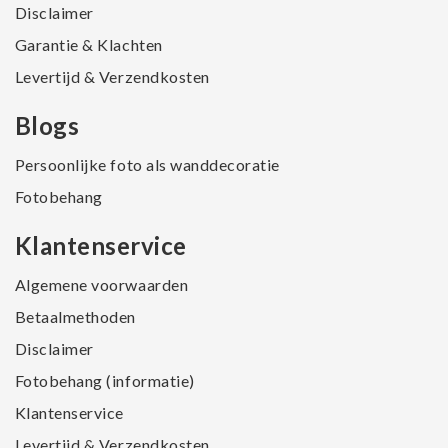
Disclaimer
Garantie & Klachten
Levertijd & Verzendkosten
Blogs
Persoonlijke foto als wanddecoratie
Fotobehang
Klantenservice
Algemene voorwaarden
Betaalmethoden
Disclaimer
Fotobehang (informatie)
Klantenservice
Levertijd & Verzendkosten