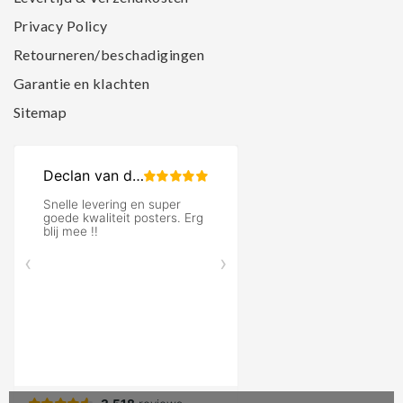
Privacy Policy
Retourneren/beschadigingen
Garantie en klachten
Sitemap