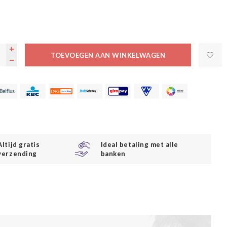
TOEVOEGEN AAN WINKELWAGEN
Altijd gratis
Ideal betaling met alle
verzending
banken