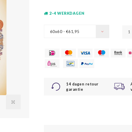
2-4 WERKDAGEN
60x60 - €61,95
14 dagen retour
garantie