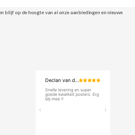
en blijf op de hoogte van al onze aanbiedingen en nieuwe