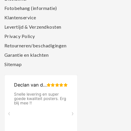
Fotobehang (informatie)
Klantenservice
Levertijd & Verzendkosten
Privacy Policy
Retourneren/beschadigingen
Garantie en klachten
Sitemap