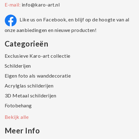
E-mail:
info@karo-art.nl
Like us on Facebook, en blijf op de hoogte van al
onze aanbiedingen en nieuwe producten!
Categorieën
Exclusieve Karo-art collectie
Schilderijen
Eigen foto als wanddecoratie
Acrylglas schilderijen
3D Metaal schilderijen
Fotobehang
Bekijk alle
Meer Info