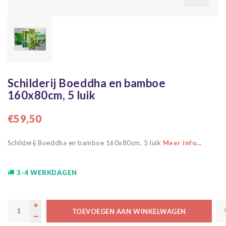
Schilderij Boeddha en bamboe
160x80cm, 5 luik
€59,50
Schilderij Boeddha en bamboe 160x80cm, 5 luik
Meer info...
3-4 WERKDAGEN
TOEVOEGEN AAN WINKELWAGEN