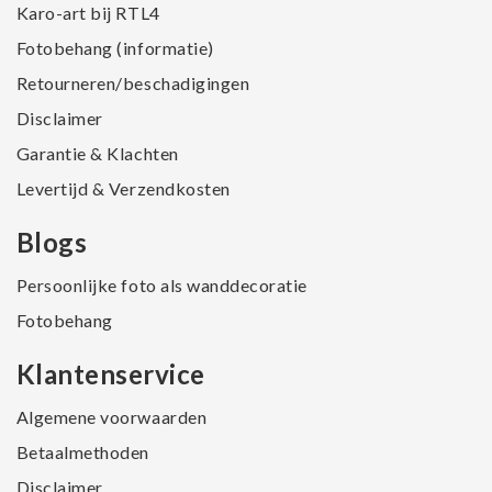
Karo-art bij RTL4
Fotobehang (informatie)
Retourneren/beschadigingen
Disclaimer
Garantie & Klachten
Levertijd & Verzendkosten
Blogs
Persoonlijke foto als wanddecoratie
Fotobehang
Klantenservice
Algemene voorwaarden
Betaalmethoden
Disclaimer