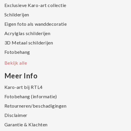
Exclusieve Karo-art collectie
Schilderijen
Eigen foto als wanddecoratie
Acrylglas schilderijen
3D Metaal schilderijen
Fotobehang
Bekijk alle
Meer Info
Karo-art bij RTL4
Fotobehang (informatie)
Retourneren/beschadigingen
Disclaimer
Garantie & Klachten