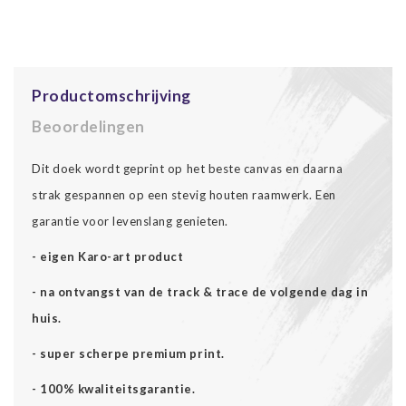
Productomschrijving
Beoordelingen
Dit doek wordt geprint op het beste canvas en daarna
strak gespannen op een stevig houten raamwerk. Een
garantie voor levenslang genieten.
- eigen Karo-art product
- na ontvangst van de track & trace de volgende dag in
huis.
- super scherpe premium print.
- 100% kwaliteitsgarantie.