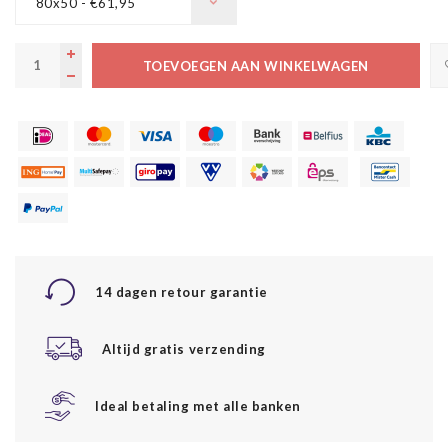
80x50 - €61,95
TOEVOEGEN AAN WINKELWAGEN
14 dagen retour garantie
Altijd gratis verzending
Ideal betaling met alle banken