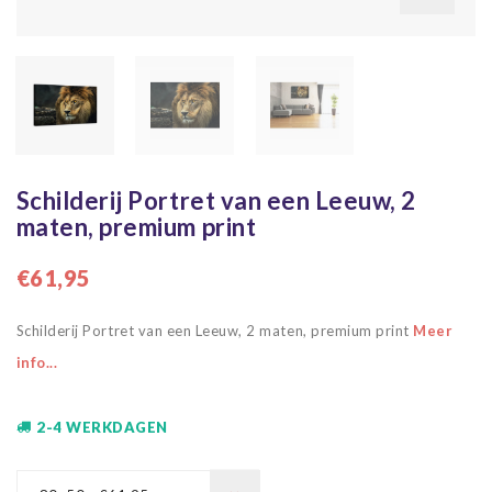
Schilderij Portret van een Leeuw, 2
maten, premium print
€61,95
Schilderij Portret van een Leeuw, 2 maten, premium print
Meer
info...
2-4 WERKDAGEN