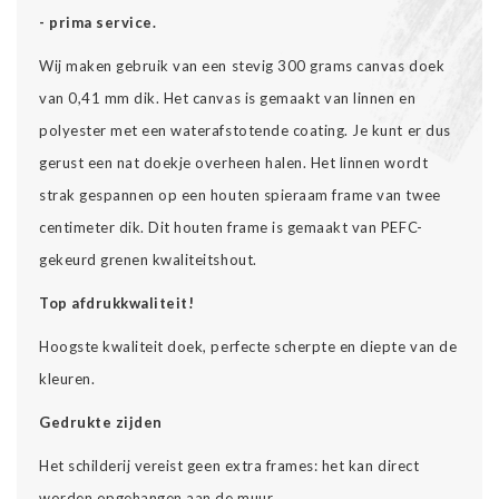
- prima service.
Wij maken gebruik van een stevig 300 grams canvas doek
van 0,41 mm dik. Het canvas is gemaakt van linnen en
polyester met een waterafstotende coating. Je kunt er dus
gerust een nat doekje overheen halen. Het linnen wordt
strak gespannen op een houten spieraam frame van twee
centimeter dik. Dit houten frame is gemaakt van PEFC-
gekeurd grenen kwaliteitshout.
Top afdrukkwaliteit!
Hoogste kwaliteit doek, perfecte scherpte en diepte van de
kleuren.
Gedrukte zijden
Het schilderij vereist geen extra frames: het kan direct
worden opgehangen aan de muur.