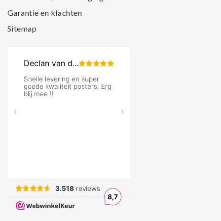
Garantie en klachten
Sitemap