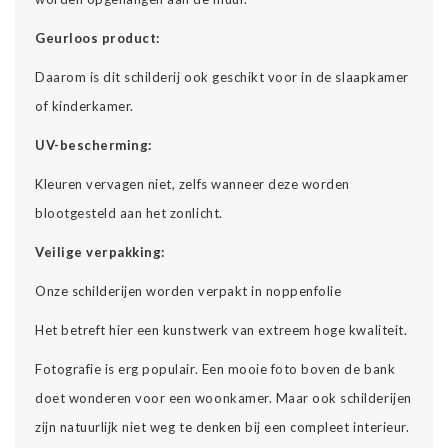
Geurloos product:
Daarom is dit schilderij ook geschikt voor in de slaapkamer
of kinderkamer.
UV-bescherming:
Kleuren vervagen niet, zelfs wanneer deze worden
blootgesteld aan het zonlicht.
Veilige verpakking:
Onze schilderijen worden verpakt in noppenfolie
Het betreft hier een kunstwerk van extreem hoge kwaliteit.
Fotografie is erg populair. Een mooie foto boven de bank
doet wonderen voor een woonkamer. Maar ook schilderijen
zijn natuurlijk niet weg te denken bij een compleet interieur.