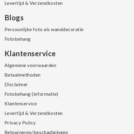
Levertijd & Verzendkosten
Blogs
Persoonlijke foto als wanddecoratie
Fotobehang
Klantenservice
Algemene voorwaarden
Betaalmethoden
Disclaimer
Fotobehang (informatie)
Klantenservice
Levertijd & Verzendkosten
Privacy Policy
Retourneren/beschadigingen