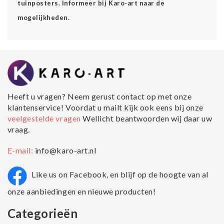
tuinposters. Informeer bij Karo-art naar de
mogelijkheden.
Heeft u vragen? Neem gerust contact op met onze
klantenservice! Voordat u mailt kijk ook eens bij onze
veelgestelde vragen
Wellicht beantwoorden wij daar uw
vraag.
E-mail:
info@karo-art.nl
Like us on Facebook, en blijf op de hoogte van al
onze aanbiedingen en nieuwe producten!
Categorieën