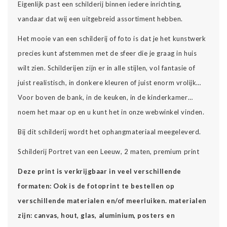
Eigenlijk past een schilderij binnen iedere inrichting,
vandaar dat wij een uitgebreid assortiment hebben.
Het mooie van een schilderij of foto is dat je het kunstwerk
precies kunt afstemmen met de sfeer die je graag in huis
wilt zien. Schilderijen zijn er in alle stijlen, vol fantasie of
juist realistisch, in donkere kleuren of juist enorm vrolijk…
Voor boven de bank, in de keuken, in de kinderkamer…
noem het maar op en u kunt het in onze webwinkel vinden.
Bij dit schilderij wordt het ophangmateriaal meegeleverd.
Schilderij Portret van een Leeuw, 2 maten, premium print
Deze print is verkrijgbaar in veel verschillende
formaten: Ook is de fotoprint te bestellen op
verschillende materialen en/of meerluiken. materialen
zijn: canvas, hout, glas, aluminium, posters en