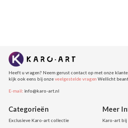
Heeft u vragen? Neem gerust contact op met onze klante
kijk ook eens bij onze
veelgestelde vragen
Wellicht bean
E-mail:
info@karo-art.nl
Categorieën
Meer In
Exclusieve Karo-art collectie
Karo-art bi