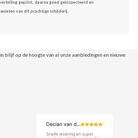
 bestelling geprint, daarna goed geïnspecteerd en
nieten van dit prachtige schilderij.
en blijf op de hoogte van al onze aanbiedingen en nieuwe