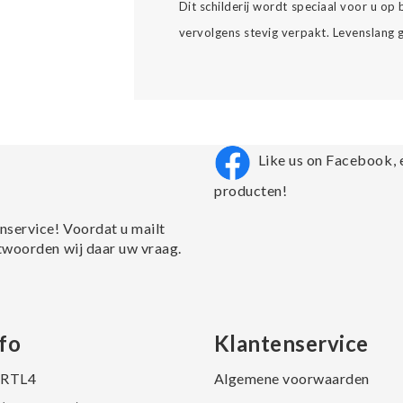
Dit schilderij wordt speciaal voor u op
vervolgens stevig verpakt. Levenslang ge
Like us on Facebook, 
producten!
nservice! Voordat u mailt
twoorden wij daar uw vraag.
fo
Klantenservice
j RTL4
Algemene voorwaarden