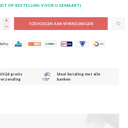
DT OP BESTELLING VOOR U GEMAAKT)
TOEVOEGEN AAN WINKELWAGEN
Altijd gratis
Ideal betaling met alle
verzending
banken