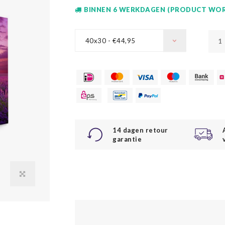
BINNEN 6 WERKDAGEN (PRODUCT WOR
40x30 - €44,95
14 dagen retour
garantie