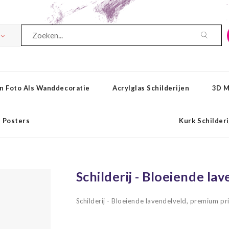
n Foto Als Wanddecoratie
Acrylglas Schilderijen
3D M
Posters
Kurk Schilder
Schilderij - Bloeiende la
Schilderij - Bloeiende lavendelveld, premium pr