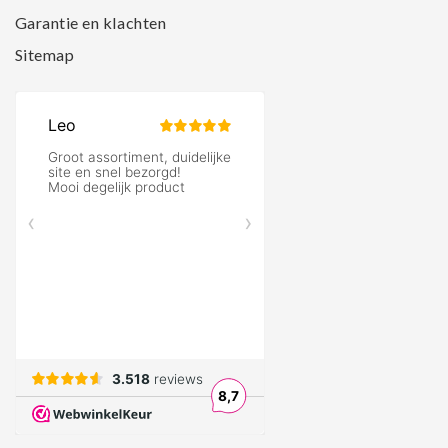
Garantie en klachten
Sitemap