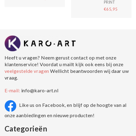
PRINT
€65,95
Heeft u vragen? Neem gerust contact op met onze
klantenservice! Voordat u mailt kijk ook eens bij onze
veelgestelde vragen
Wellicht beantwoorden wij daar uw
vraag.
E-mail:
info@karo-art.nl
Like us on Facebook, en blijf op de hoogte van al
onze aanbiedingen en nieuwe producten!
Categorieën