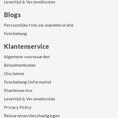
Levertijd & Verzendkosten
Blogs
Persoonlijke foto als wanddecoratie
Fotobehang
Klantenservice
Algemene voorwaarden
Betaalmethoden
Disclaimer
Fotobehang (informatie)
Klantenservice
Levertijd & Verzendkosten
Privacy Policy
Retourneren/beschadigingen