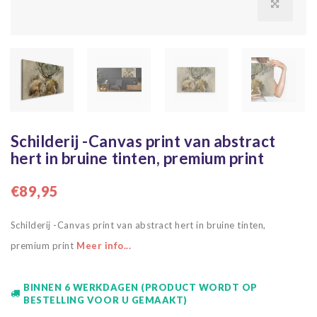
Schilderij -Canvas print van abstract
hert in bruine tinten, premium print
€89,95
Schilderij -Canvas print van abstract hert in bruine tinten,
premium print
Meer info...
BINNEN 6 WERKDAGEN (PRODUCT WORDT OP
BESTELLING VOOR U GEMAAKT)