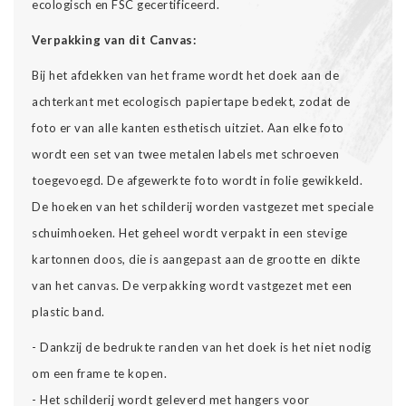
ecologisch en FSC gecertificeerd.
Verpakking van dit Canvas:
Bij het afdekken van het frame wordt het doek aan de
achterkant met ecologisch papiertape bedekt, zodat de
foto er van alle kanten esthetisch uitziet. Aan elke foto
wordt een set van twee metalen labels met schroeven
toegevoegd. De afgewerkte foto wordt in folie gewikkeld.
De hoeken van het schilderij worden vastgezet met speciale
schuimhoeken. Het geheel wordt verpakt in een stevige
kartonnen doos, die is aangepast aan de grootte en dikte
van het canvas. De verpakking wordt vastgezet met een
plastic band.
- Dankzij de bedrukte randen van het doek is het niet nodig
om een frame te kopen.
- Het schilderij wordt geleverd met hangers voor