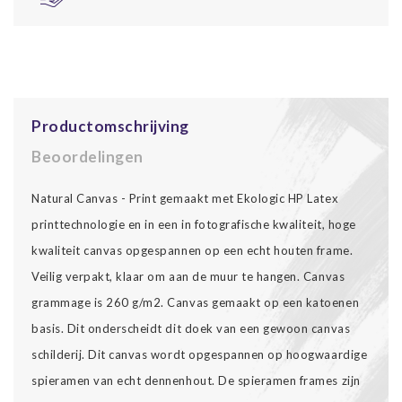
Productomschrijving
Beoordelingen
Natural Canvas - Print gemaakt met Ekologic HP Latex
printtechnologie en in een in fotografische kwaliteit, hoge
kwaliteit canvas opgespannen op een echt houten frame.
Veilig verpakt, klaar om aan de muur te hangen. Canvas
grammage is 260 g/m2. Canvas gemaakt op een katoenen
basis. Dit onderscheidt dit doek van een gewoon canvas
schilderij. Dit canvas wordt opgespannen op hoogwaardige
spieramen van echt dennenhout. De spieramen frames zijn