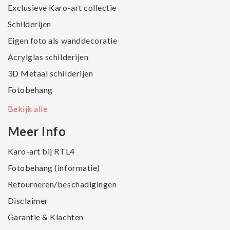
Exclusieve Karo-art collectie
Schilderijen
Eigen foto als wanddecoratie
Acrylglas schilderijen
3D Metaal schilderijen
Fotobehang
Bekijk alle
Meer Info
Karo-art bij RTL4
Fotobehang (informatie)
Retourneren/beschadigingen
Disclaimer
Garantie & Klachten