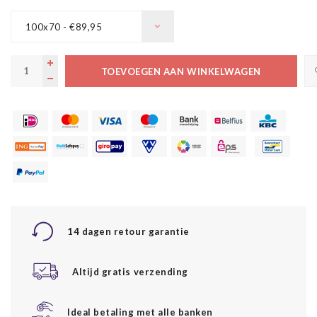
100x70 - €89,95
TOEVOEGEN AAN WINKELWAGEN
14 dagen retour garantie
Altijd gratis verzending
Ideal betaling met alle banken