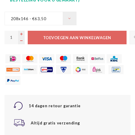
208x146 - €63,50
TOEVOEGEN AAN WINKELWAGEN
14 dagen retour garantie
Altijd gratis verzending