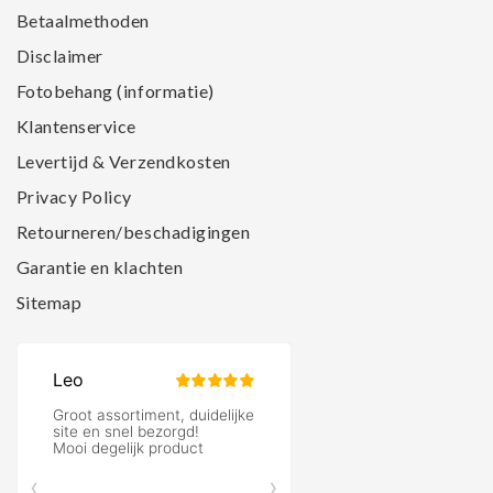
Betaalmethoden
Disclaimer
Fotobehang (informatie)
Klantenservice
Levertijd & Verzendkosten
Privacy Policy
Retourneren/beschadigingen
Garantie en klachten
Sitemap