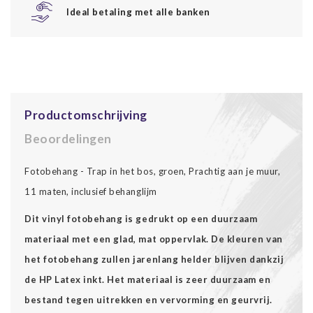
Ideal betaling met alle banken
Productomschrijving
Beoordelingen
Fotobehang - Trap in het bos, groen, Prachtig aan je muur,
11 maten, inclusief behanglijm
Dit vinyl fotobehang is gedrukt op een duurzaam
materiaal met een glad, mat oppervlak. De kleuren van
het fotobehang zullen jarenlang helder blijven dankzij
de HP Latex inkt. Het materiaal is zeer duurzaam en
bestand tegen uitrekken en vervorming en geurvrij.