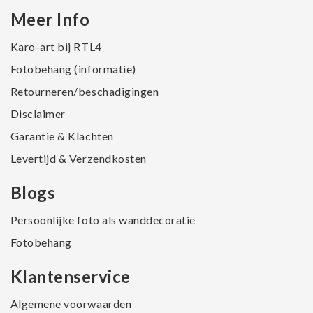
Meer Info
Karo-art bij RTL4
Fotobehang (informatie)
Retourneren/beschadigingen
Disclaimer
Garantie & Klachten
Levertijd & Verzendkosten
Blogs
Persoonlijke foto als wanddecoratie
Fotobehang
Klantenservice
Algemene voorwaarden