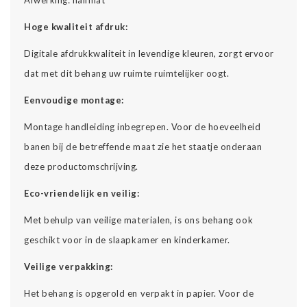
Hoge kwaliteit afdruk:
Digitale afdrukkwaliteit in levendige kleuren, zorgt ervoor
dat met dit behang uw ruimte ruimtelijker oogt.
Eenvoudige montage:
Montage handleiding inbegrepen. Voor de hoeveelheid
banen bij de betreffende maat zie het staatje onderaan
deze productomschrijving.
Eco-vriendelijk en veilig:
Met behulp van veilige materialen, is ons behang ook
geschikt voor in de slaapkamer en kinderkamer.
Veilige verpakking:
Het behang is opgerold en verpakt in papier. Voor de