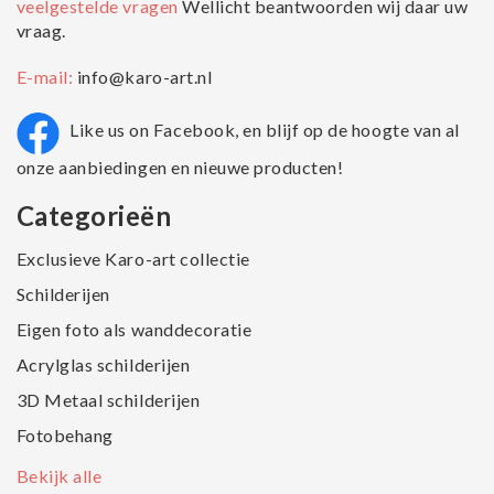
veelgestelde vragen
Wellicht beantwoorden wij daar uw
vraag.
E-mail:
info@karo-art.nl
Like us on Facebook, en blijf op de hoogte van al
onze aanbiedingen en nieuwe producten!
Categorieën
Exclusieve Karo-art collectie
Schilderijen
Eigen foto als wanddecoratie
Acrylglas schilderijen
3D Metaal schilderijen
Fotobehang
Bekijk alle