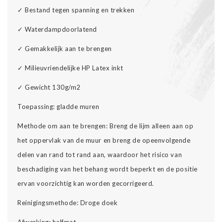
✓
Bestand tegen spanning en trekken
✓
Waterdampdoorlatend
✓
Gemakkelijk aan te brengen
✓
Milieuvriendelijke HP Latex inkt
✓
Gewicht 130g/m2
Toepassing: gladde muren
Methode om aan te brengen: Breng de lijm alleen aan op
het oppervlak van de muur en breng de opeenvolgende
delen van rand tot rand aan, waardoor het risico van
beschadiging van het behang wordt beperkt en de positie
ervan voorzichtig kan worden gecorrigeerd.
Reinigingsmethode: Droge doek
Afwerking: halfmat