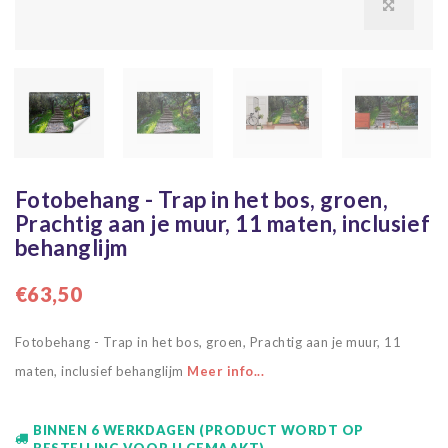
Fotobehang - Trap in het bos, groen,
Prachtig aan je muur, 11 maten, inclusief
behanglijm
€63,50
Fotobehang - Trap in het bos, groen, Prachtig aan je muur, 11
maten, inclusief behanglijm
Meer info...
BINNEN 6 WERKDAGEN (PRODUCT WORDT OP
BESTELLING VOOR U GEMAAKT)