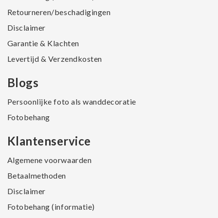
Retourneren/beschadigingen
Disclaimer
Garantie & Klachten
Levertijd & Verzendkosten
Blogs
Persoonlijke foto als wanddecoratie
Fotobehang
Klantenservice
Algemene voorwaarden
Betaalmethoden
Disclaimer
Fotobehang (informatie)