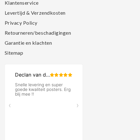
Klantenservice
Levertijd & Verzendkosten
Privacy Policy
Retourneren/beschadigingen
Garantie en klachten
Sitemap