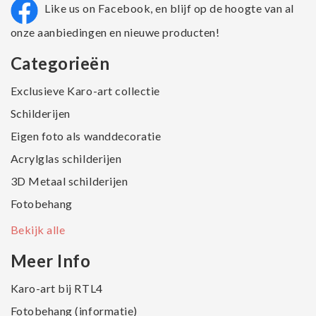
Like us on Facebook, en blijf op de hoogte van al
onze aanbiedingen en nieuwe producten!
Categorieën
Exclusieve Karo-art collectie
Schilderijen
Eigen foto als wanddecoratie
Acrylglas schilderijen
3D Metaal schilderijen
Fotobehang
Bekijk alle
Meer Info
Karo-art bij RTL4
Fotobehang (informatie)