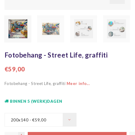
Fotobehang - Street Life, graffiti
€59,00
Fotobehang - Street Life, graffiti
Meer info...
BINNEN 5 (WERK)DAGEN
200x140 - €59,00