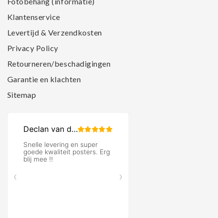
Fotobehang (informatie)
Klantenservice
Levertijd & Verzendkosten
Privacy Policy
Retourneren/beschadigingen
Garantie en klachten
Sitemap