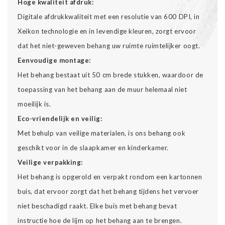
Hoge kwaliteit afdruk:
Digitale afdrukkwaliteit met een resolutie van 600 DPI, in
Xeikon technologie en in levendige kleuren, zorgt ervoor
dat het niet-geweven behang uw ruimte ruimtelijker oogt.
Eenvoudige montage:
Het behang bestaat uit 50 cm brede stukken, waardoor de
toepassing van het behang aan de muur helemaal niet
moeilijk is.
Eco-vriendelijk en veilig:
Met behulp van veilige materialen, is ons behang ook
geschikt voor in de slaapkamer en kinderkamer.
Veilige verpakking:
Het behang is opgerold en verpakt rondom een kartonnen
buis, dat ervoor zorgt dat het behang tijdens het vervoer
niet beschadigd raakt. Elke buis met behang bevat
instructie hoe de lijm op het behang aan te brengen.