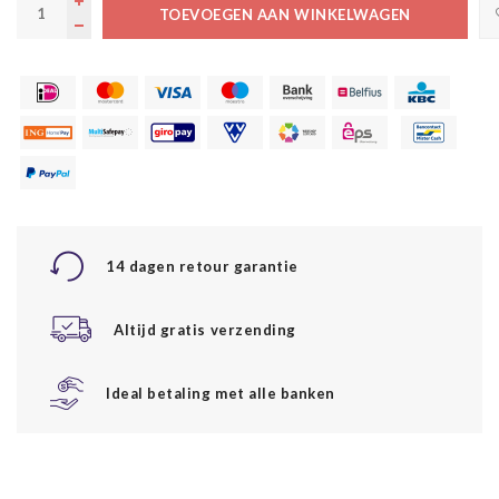
TOEVOEGEN AAN WINKELWAGEN
14 dagen retour garantie
Altijd gratis verzending
Ideal betaling met alle banken