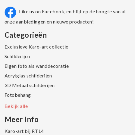
Like us on Facebook, en blijf op de hoogte van al
onze aanbiedingen en nieuwe producten!
Categorieën
Exclusieve Karo-art collectie
Schilderijen
Eigen foto als wanddecoratie
Acrylglas schilderijen
3D Metaal schilderijen
Fotobehang
Bekijk alle
Meer Info
Karo-art bij RTL4