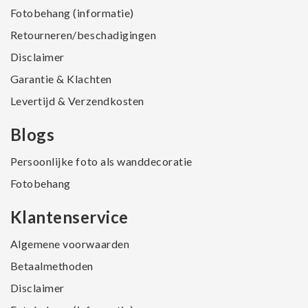
Fotobehang (informatie)
Retourneren/beschadigingen
Disclaimer
Garantie & Klachten
Levertijd & Verzendkosten
Blogs
Persoonlijke foto als wanddecoratie
Fotobehang
Klantenservice
Algemene voorwaarden
Betaalmethoden
Disclaimer