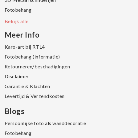
Fotobehang
Bekijk alle
Meer Info
Karo-art bij RTL4
Fotobehang (informatie)
Retourneren/beschadigingen
Disclaimer
Garantie & Klachten
Levertijd & Verzendkosten
Blogs
Persoonlijke foto als wanddecoratie
Fotobehang