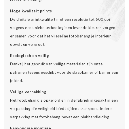
Hoge kwaliteit prints
De digitale printkwaliteit met een resolutie tot 600 dpi
volgens een unieke technologie en levende kleuren zorgen
er samen voor dat het vlieseline fotobehang je interieur
opvult en vergroot.
Ecologisch en veilig
Dankzij het gebruik van veilige materialen zijn onze
patronen tevens geschikt voor de slaapkamer of kamer van
je kind.
Veilige verpakking
Het fotobehang is opgerold en in de fabriek ingepakt in een
verpakking die veiligheid biedt tijdens transport. Iedere
verpakking met fotobehang bevat een plakhandleiding.
Eenvoudige montage