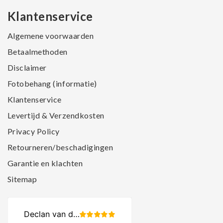
Klantenservice
Algemene voorwaarden
Betaalmethoden
Disclaimer
Fotobehang (informatie)
Klantenservice
Levertijd & Verzendkosten
Privacy Policy
Retourneren/beschadigingen
Garantie en klachten
Sitemap