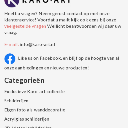
Heeft u vragen? Neem gerust contact op met onze
klantenservice! Voordat u mailt kijk ook eens bij onze
veelgestelde vragen
Wellicht beantwoorden wij daar uw
vraag.
E-mail:
info@karo-art.nl
Like us on Facebook, en blijf op de hoogte van al
onze aanbiedingen en nieuwe producten!
Categorieën
Exclusieve Karo-art collectie
Schilderijen
Eigen foto als wanddecoratie
Acrylglas schilderijen
3D Metaal schilderijen