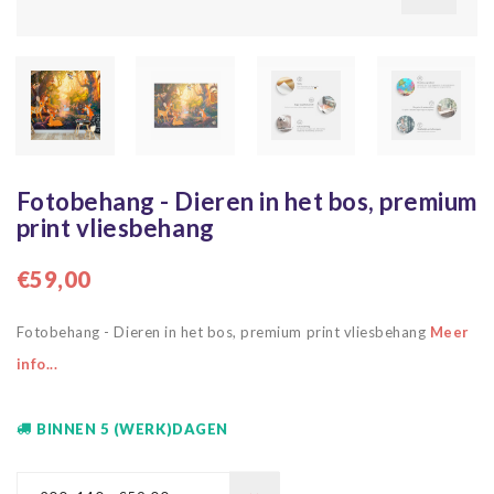
Fotobehang - Dieren in het bos, premium
print vliesbehang
€59,00
Fotobehang - Dieren in het bos, premium print vliesbehang
Meer
info...
BINNEN 5 (WERK)DAGEN