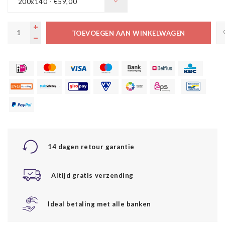
200x140 - €59,00
TOEVOEGEN AAN WINKELWAGEN
14 dagen retour garantie
Altijd gratis verzending
Ideal betaling met alle banken