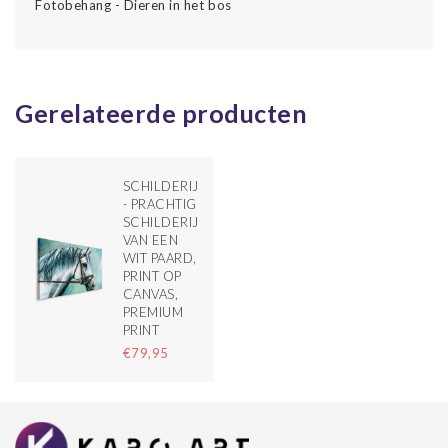
Fotobehang - Dieren in het bos
Gerelateerde producten
SCHILDERIJ
- PRACHTIG
SCHILDERIJ
VAN EEN
WIT PAARD,
PRINT OP
CANVAS,
PREMIUM
PRINT
€79,95