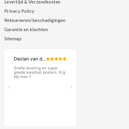
Levertijd & Verzendkosten
Privacy Policy
Retourneren/beschadigingen
Garantie en klachten
Sitemap