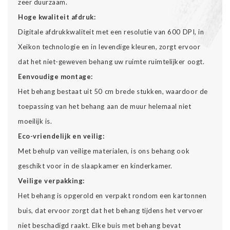
zeer duurzaam.
Hoge kwaliteit afdruk:
Digitale afdrukkwaliteit met een resolutie van 600 DPI, in
Xeikon technologie en in levendige kleuren, zorgt ervoor
dat het niet-geweven behang uw ruimte ruimtelijker oogt.
Eenvoudige montage:
Het behang bestaat uit 50 cm brede stukken, waardoor de
toepassing van het behang aan de muur helemaal niet
moeilijk is.
Eco-vriendelijk en veilig:
Met behulp van veilige materialen, is ons behang ook
geschikt voor in de slaapkamer en kinderkamer.
Veilige verpakking:
Het behang is opgerold en verpakt rondom een kartonnen
buis, dat ervoor zorgt dat het behang tijdens het vervoer
niet beschadigd raakt. Elke buis met behang bevat