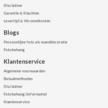
Disclaimer
Garantie & Klachten
Levertijd & Verzendkosten
Blogs
Persoonlijke foto als wanddecoratie
Fotobehang
Klantenservice
Algemene voorwaarden
Betaalmethoden
Disclaimer
Fotobehang (informatie)
Klantenservice