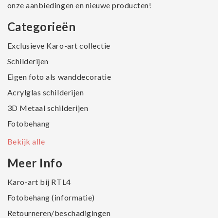
onze aanbiedingen en nieuwe producten!
Categorieën
Exclusieve Karo-art collectie
Schilderijen
Eigen foto als wanddecoratie
Acrylglas schilderijen
3D Metaal schilderijen
Fotobehang
Bekijk alle
Meer Info
Karo-art bij RTL4
Fotobehang (informatie)
Retourneren/beschadigingen