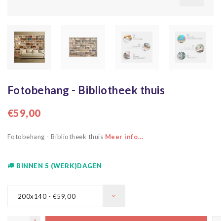
Fotobehang - Bibliotheek thuis
€59,00
Fotobehang - Bibliotheek thuis
Meer info...
BINNEN 5 (WERK)DAGEN
200x140 - €59,00