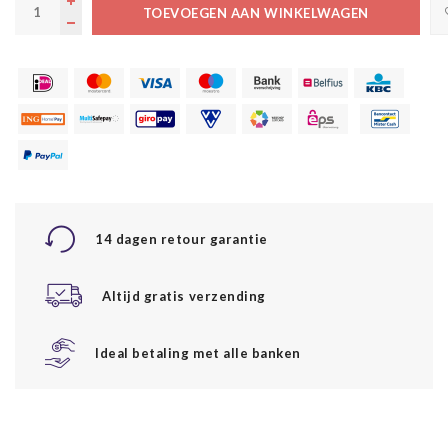
TOEVOEGEN AAN WINKELWAGEN
14 dagen retour garantie
Altijd gratis verzending
Ideal betaling met alle banken