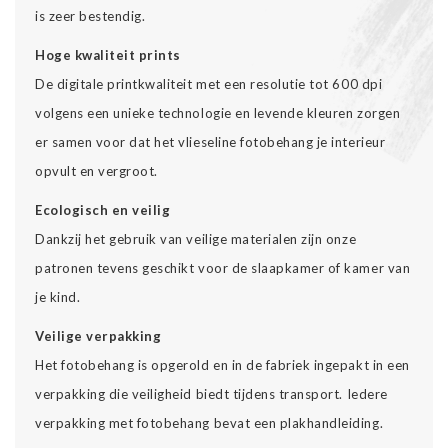
is zeer bestendig.
Hoge kwaliteit prints
De digitale printkwaliteit met een resolutie tot 600 dpi
volgens een unieke technologie en levende kleuren zorgen
er samen voor dat het vlieseline fotobehang je interieur
opvult en vergroot.
Ecologisch en veilig
Dankzij het gebruik van veilige materialen zijn onze
patronen tevens geschikt voor de slaapkamer of kamer van
je kind.
Veilige verpakking
Het fotobehang is opgerold en in de fabriek ingepakt in een
verpakking die veiligheid biedt tijdens transport. Iedere
verpakking met fotobehang bevat een plakhandleiding.