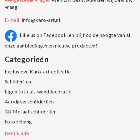
vraag.
E-mail:
info@karo-art.nl
Like us on Facebook, en blijf op de hoogte van al
onze aanbiedingen en nieuwe producten!
Categorieën
Exclusieve Karo-art collectie
Schilderijen
Eigen foto als wanddecoratie
Acrylglas schilderijen
3D Metaal schilderijen
Fotobehang
Bekijk alle