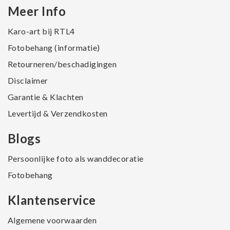
Meer Info
Karo-art bij RTL4
Fotobehang (informatie)
Retourneren/beschadigingen
Disclaimer
Garantie & Klachten
Levertijd & Verzendkosten
Blogs
Persoonlijke foto als wanddecoratie
Fotobehang
Klantenservice
Algemene voorwaarden