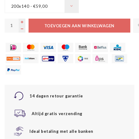
200x140 - €59,00
TOEVOEGEN AAN WINKELWAGEN
14 dagen retour garantie
Altijd gratis verzending
Ideal betaling met alle banken