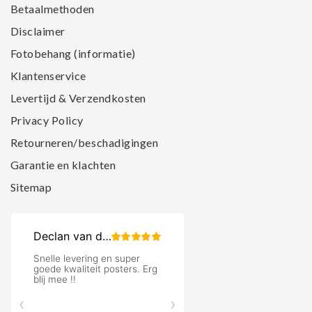
Betaalmethoden
Disclaimer
Fotobehang (informatie)
Klantenservice
Levertijd & Verzendkosten
Privacy Policy
Retourneren/beschadigingen
Garantie en klachten
Sitemap