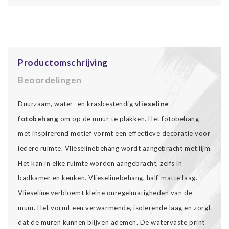
Productomschrijving
Beoordelingen
Duurzaam, water- en krasbestendig
vlieseline
fotobehang
om op de muur te plakken. Het fotobehang
met inspirerend motief vormt een effectieve decoratie voor
iedere ruimte. Vlieselinebehang wordt aangebracht met lijm
Het kan in elke ruimte worden aangebracht, zelfs in
badkamer en keuken. Vlieselinebehang, half-matte laag.
Vlieseline verbloemt kleine onregelmatigheden van de
muur. Het vormt een verwarmende, isolerende laag en zorgt
dat de muren kunnen blijven ademen. De watervaste print