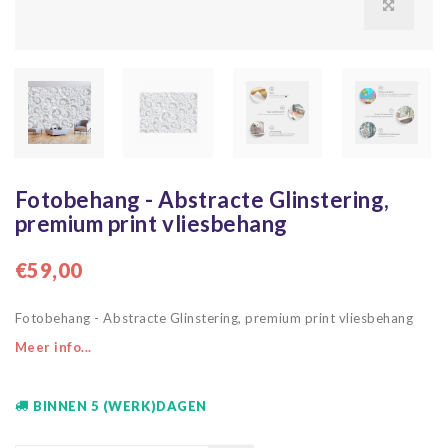
Fotobehang - Abstracte Glinstering,
premium print vliesbehang
€59,00
Fotobehang - Abstracte Glinstering, premium print vliesbehang
Meer info...
BINNEN 5 (WERK)DAGEN