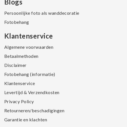
Blogs
Persoonlijke foto als wanddecoratie
Fotobehang
Klantenservice
Algemene voorwaarden
Betaalmethoden
Disclaimer
Fotobehang (informatie)
Klantenservice
Levertijd & Verzendkosten
Privacy Policy
Retourneren/beschadigingen
Garantie en klachten