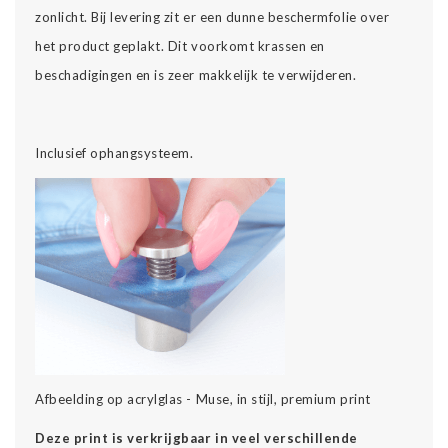
zonlicht. Bij levering zit er een dunne beschermfolie over
het product geplakt. Dit voorkomt krassen en
beschadigingen en is zeer makkelijk te verwijderen.
Inclusief ophangsysteem.
Afbeelding op acrylglas - Muse, in stijl, premium print
Deze print is verkrijgbaar in veel verschillende