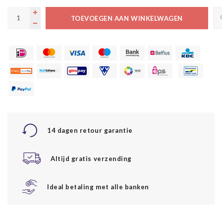
TOEVOEGEN AAN WINKELWAGEN
14 dagen retour garantie
Altijd gratis verzending
Ideal betaling met alle banken