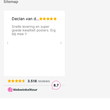
Sitemap