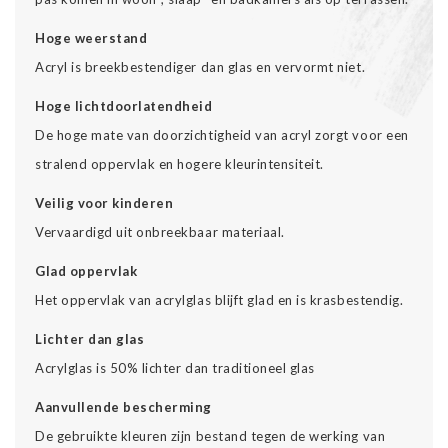
Hoge weerstand
Acryl is breekbestendiger dan glas en vervormt niet.
Hoge lichtdoorlatendheid
De hoge mate van doorzichtigheid van acryl zorgt voor een
stralend oppervlak en hogere kleurintensiteit.
Veilig voor kinderen
Vervaardigd uit onbreekbaar materiaal.
Glad oppervlak
Het oppervlak van acrylglas blijft glad en is krasbestendig.
Lichter dan glas
Acrylglas is 50% lichter dan traditioneel glas
Aanvullende bescherming
De gebruikte kleuren zijn bestand tegen de werking van