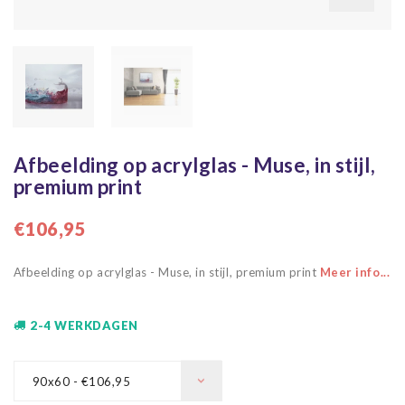
Afbeelding op acrylglas - Muse, in stijl,
premium print
€106,95
Afbeelding op acrylglas - Muse, in stijl, premium print
Meer info...
2-4 WERKDAGEN
90x60 - €106,95