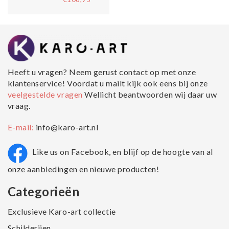
Heeft u vragen? Neem gerust contact op met onze
klantenservice! Voordat u mailt kijk ook eens bij onze
veelgestelde vragen
Wellicht beantwoorden wij daar uw
vraag.
E-mail:
info@karo-art.nl
Like us on Facebook, en blijf op de hoogte van al
onze aanbiedingen en nieuwe producten!
Categorieën
Exclusieve Karo-art collectie
Schilderijen