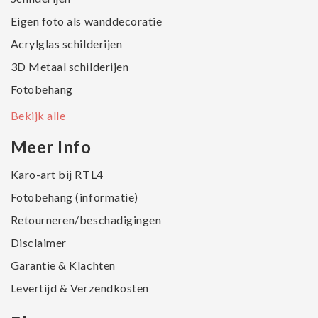
Eigen foto als wanddecoratie
Acrylglas schilderijen
3D Metaal schilderijen
Fotobehang
Bekijk alle
Meer Info
Karo-art bij RTL4
Fotobehang (informatie)
Retourneren/beschadigingen
Disclaimer
Garantie & Klachten
Levertijd & Verzendkosten