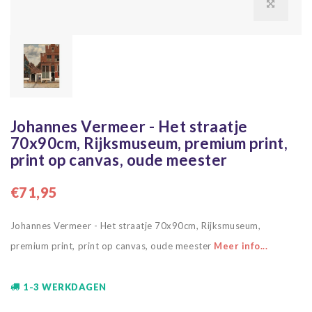
Johannes Vermeer - Het straatje
70x90cm, Rijksmuseum, premium print,
print op canvas, oude meester
€71,95
Johannes Vermeer - Het straatje 70x90cm, Rijksmuseum,
premium print, print op canvas, oude meester
Meer info...
1-3 WERKDAGEN