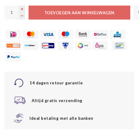
TOEVOEGEN AAN WINKELWAGEN
14 dagen retour garantie
Altijd gratis verzending
Ideal betaling met alle banken