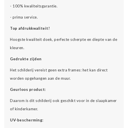
- 100% kwaliteitsgarantie.
- prima service.
Top afdrukkwaliteit!
Hoogste kwaliteit doek, perfecte scherpte en diepte van de
kleuren.
Gedrukte zijden
Het schilderij vereist geen extra frames: het kan direct
worden opgehangen aan de muur.
Geurloos product:
Daarom is dit schilderij ook geschikt voor in de slaapkamer
of kinderkamer.
UV-bescherming: