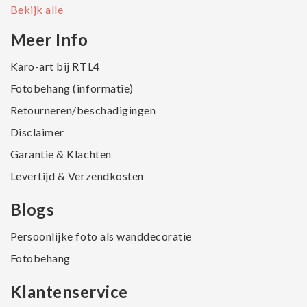
Bekijk alle
Meer Info
Karo-art bij RTL4
Fotobehang (informatie)
Retourneren/beschadigingen
Disclaimer
Garantie & Klachten
Levertijd & Verzendkosten
Blogs
Persoonlijke foto als wanddecoratie
Fotobehang
Klantenservice