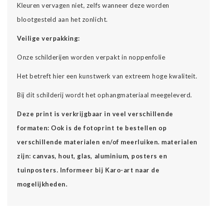
Kleuren vervagen niet, zelfs wanneer deze worden
blootgesteld aan het zonlicht.
Veilige verpakking:
Onze schilderijen worden verpakt in noppenfolie
Het betreft hier een kunstwerk van extreem hoge kwaliteit.
Bij dit schilderij wordt het ophangmateriaal meegeleverd.
Deze print is verkrijgbaar in veel verschillende
formaten: Ook is de fotoprint te bestellen op
verschillende materialen en/of meerluiken. materialen
zijn: canvas, hout, glas, aluminium, posters en
tuinposters. Informeer bij Karo-art naar de
mogelijkheden.