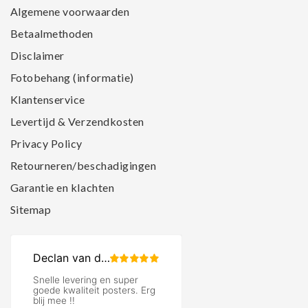
Algemene voorwaarden
Betaalmethoden
Disclaimer
Fotobehang (informatie)
Klantenservice
Levertijd & Verzendkosten
Privacy Policy
Retourneren/beschadigingen
Garantie en klachten
Sitemap