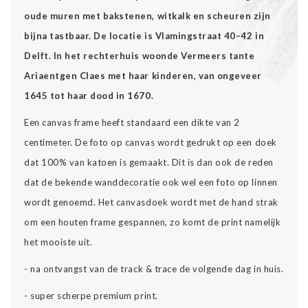
oude muren met bakstenen, witkalk en scheuren zijn
bijna tastbaar. De locatie is Vlamingstraat 40–42 in
Delft. In het rechterhuis woonde Vermeers tante
Ariaentgen Claes met haar kinderen, van ongeveer
1645 tot haar dood in 1670.
Een canvas frame heeft standaard een dikte van 2
centimeter. De foto op canvas wordt gedrukt op een doek
dat 100% van katoen is gemaakt. Dit is dan ook de reden
dat de bekende wanddecoratie ook wel een foto op linnen
wordt genoemd. Het canvasdoek wordt met de hand strak
om een houten frame gespannen, zo komt de print namelijk
het mooiste uit.
- na ontvangst van de track & trace de volgende dag in huis.
- super scherpe premium print.