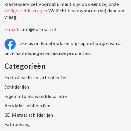
klantenservice! Voordat u mailt kijk ook eens bij onze
veelgestelde vragen
Wellicht beantwoorden wij daar uw
vraag.
E-mail:
info@karo-art.nl
Like us on Facebook, en blijf op de hoogte van al
onze aanbiedingen en nieuwe producten!
Categorieën
Exclusieve Karo-art collectie
Schilderijen
Eigen foto als wanddecoratie
Acrylglas schilderijen
3D Metaal schilderijen
Fotobehang