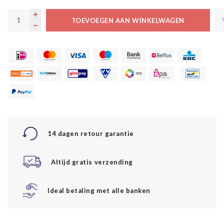
TOEVOEGEN AAN WINKELWAGEN
14 dagen retour garantie
Altijd gratis verzending
Ideal betaling met alle banken