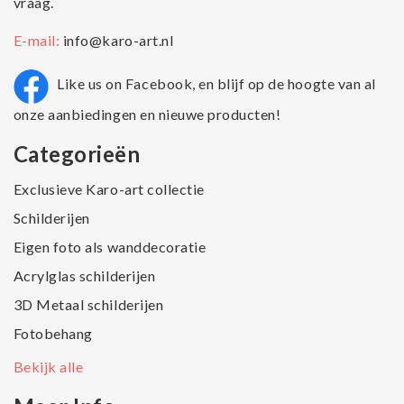
vraag.
E-mail:
info@karo-art.nl
Like us on Facebook, en blijf op de hoogte van al
onze aanbiedingen en nieuwe producten!
Categorieën
Exclusieve Karo-art collectie
Schilderijen
Eigen foto als wanddecoratie
Acrylglas schilderijen
3D Metaal schilderijen
Fotobehang
Bekijk alle