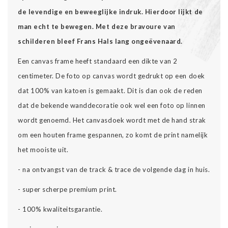
de levendige en beweeglijke indruk. Hierdoor lijkt de
man echt te bewegen. Met deze bravoure van
schilderen bleef Frans Hals lang ongeëvenaard.
Een canvas frame heeft standaard een dikte van 2
centimeter. De foto op canvas wordt gedrukt op een doek
dat 100% van katoen is gemaakt. Dit is dan ook de reden
dat de bekende wanddecoratie ook wel een foto op linnen
wordt genoemd. Het canvasdoek wordt met de hand strak
om een houten frame gespannen, zo komt de print namelijk
het mooiste uit.
- na ontvangst van de track & trace de volgende dag in huis.
- super scherpe premium print.
- 100% kwaliteitsgarantie.