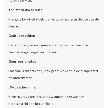
- prima service.
Top afdrukkwaliteit!
Hoogste kwaliteit doek, perfecte scherpte en diepte van de
kleuren.
Gedrukte zijden
Het schilderij vereist geen extra frames: het kan direct
worden opgehangen aan de muur.
Geurloos product:
Daarom is dit schilderij ook geschikt voor in de slaapkamer
of kinderkamer.
UV-bescherming:
Kleuren vervagen niet, zelfs wanneer deze worden
blootgesteld aan het zonlicht.