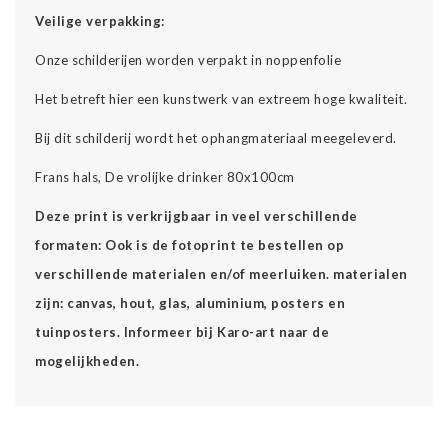
Veilige verpakking:
Onze schilderijen worden verpakt in noppenfolie
Het betreft hier een kunstwerk van extreem hoge kwaliteit.
Bij dit schilderij wordt het ophangmateriaal meegeleverd.
Frans hals, De vrolijke drinker 80x100cm
Deze print is verkrijgbaar in veel verschillende
formaten: Ook is de fotoprint te bestellen op
verschillende materialen en/of meerluiken. materialen
zijn: canvas, hout, glas, aluminium, posters en
tuinposters. Informeer bij Karo-art naar de
mogelijkheden.