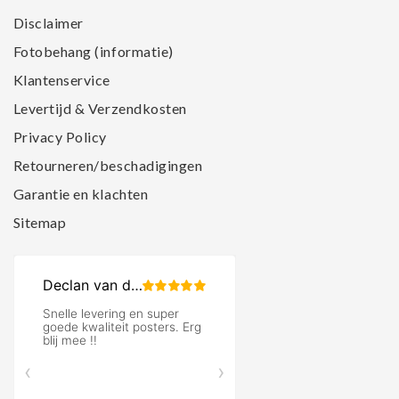
Disclaimer
Fotobehang (informatie)
Klantenservice
Levertijd & Verzendkosten
Privacy Policy
Retourneren/beschadigingen
Garantie en klachten
Sitemap