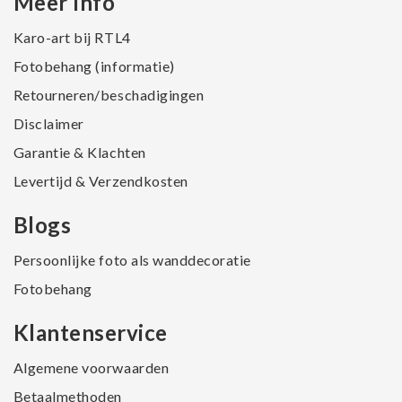
Meer Info
Karo-art bij RTL4
Fotobehang (informatie)
Retourneren/beschadigingen
Disclaimer
Garantie & Klachten
Levertijd & Verzendkosten
Blogs
Persoonlijke foto als wanddecoratie
Fotobehang
Klantenservice
Algemene voorwaarden
Betaalmethoden