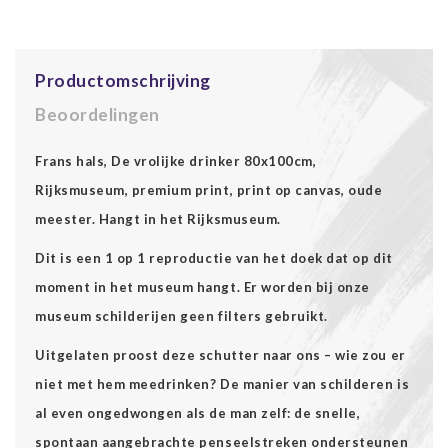
Productomschrijving
Beoordelingen
Frans hals, De vrolijke drinker 80x100cm,
Rijksmuseum, premium print, print op canvas, oude
meester. Hangt in het Rijksmuseum.
Dit is een 1 op 1 reproductie van het doek dat op dit
moment in het museum hangt. Er worden bij onze
museum schilderijen geen filters gebruikt.
Uitgelaten proost deze schutter naar ons – wie zou er
niet met hem meedrinken? De manier van schilderen is
al even ongedwongen als de man zelf: de snelle,
spontaan aangebrachte penseelstreken ondersteunen