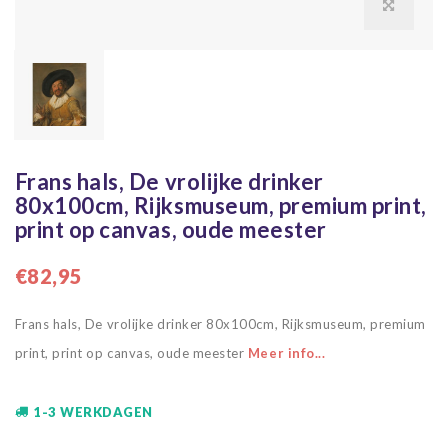
Frans hals, De vrolijke drinker
80x100cm, Rijksmuseum, premium print,
print op canvas, oude meester
€82,95
Frans hals, De vrolijke drinker 80x100cm, Rijksmuseum, premium
print, print op canvas, oude meester
Meer info...
1-3 WERKDAGEN