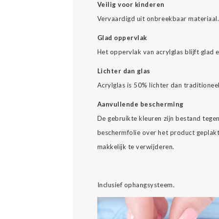
Veilig voor kinderen
Vervaardigd uit onbreekbaar materiaal
Glad oppervlak
Het oppervlak van acrylglas blijft glad 
Lichter dan glas
Acrylglas is 50% lichter dan traditionee
Aanvullende bescherming
De gebruikte kleuren zijn bestand tegen 
beschermfolie over het product geplakt
makkelijk te verwijderen.
Inclusief ophangsysteem.