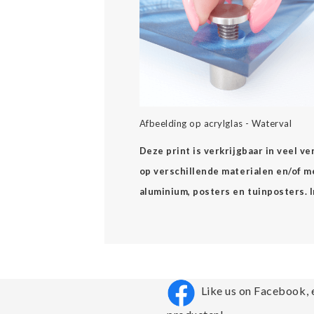
Afbeelding op acrylglas - Waterval
Deze print is verkrijgbaar in veel v
op verschillende materialen en/of mee
aluminium, posters en tuinposters. 
Like us on Facebook, 