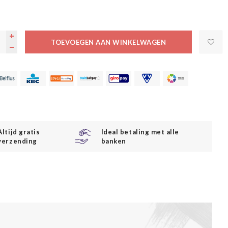
TOEVOEGEN AAN WINKELWAGEN
Altijd gratis
Ideal betaling met alle
verzending
banken