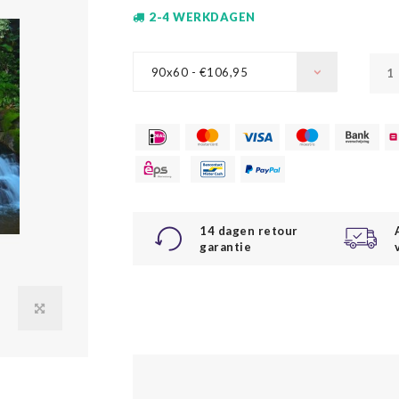
2-4 WERKDAGEN
90x60 - €106,95
14 dagen retour
garantie