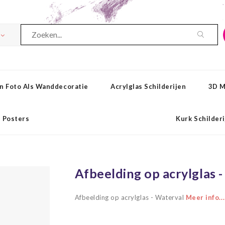
n Foto Als Wanddecoratie
Acrylglas Schilderijen
3D M
Posters
Kurk Schilder
Afbeelding op acrylglas 
Afbeelding op acrylglas - Waterval
Meer info...