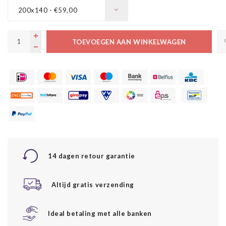
200x140 - €59,00
TOEVOEGEN AAN WINKELWAGEN
14 dagen retour garantie
Altijd gratis verzending
Ideal betaling met alle banken