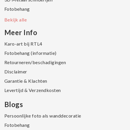
Fotobehang
Bekijk alle
Meer Info
Karo-art bij RTL4
Fotobehang (informatie)
Retourneren/beschadigingen
Disclaimer
Garantie & Klachten
Levertijd & Verzendkosten
Blogs
Persoonlijke foto als wanddecoratie
Fotobehang