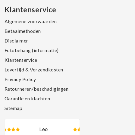
Klantenservice
Algemene voorwaarden
Betaalmethoden
Disclaimer
Fotobehang (informatie)
Klantenservice
Levertijd & Verzendkosten
Privacy Policy
Retourneren/beschadigingen
Garantie en klachten
Sitemap