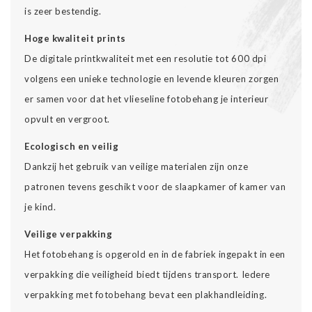
is zeer bestendig.
Hoge kwaliteit prints
De digitale printkwaliteit met een resolutie tot 600 dpi
volgens een unieke technologie en levende kleuren zorgen
er samen voor dat het vlieseline fotobehang je interieur
opvult en vergroot.
Ecologisch en veilig
Dankzij het gebruik van veilige materialen zijn onze
patronen tevens geschikt voor de slaapkamer of kamer van
je kind.
Veilige verpakking
Het fotobehang is opgerold en in de fabriek ingepakt in een
verpakking die veiligheid biedt tijdens transport. Iedere
verpakking met fotobehang bevat een plakhandleiding.