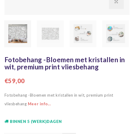
Fotobehang -Bloemen met kristallen in
wit, premium print vliesbehang
€59,00
Fotobehang -Bloemen met kristallen in wit, premium print
vliesbehang
Meer info...
BINNEN 5 (WERK)DAGEN