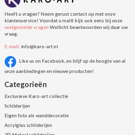
Heeft u vragen? Neem gerust contact op met onze
klantenservice! Voordat u mailt kijk ook eens bij onze
veelgestelde vragen
Wellicht beantwoorden wij daar uw
vraag.
E-mail:
info@karo-art.nl
Like us on Facebook, en blijf op de hoogte van al
onze aanbiedingen en nieuwe producten!
Categorieën
Exclusieve Karo-art collectie
Schilderijen
Eigen foto als wanddecoratie
Acrylglas schilderijen
3D Metaal schilderijen