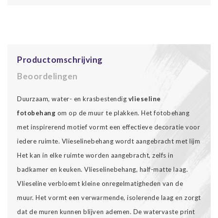
Productomschrijving
Beoordelingen
Duurzaam, water- en krasbestendig
vlieseline
fotobehang
om op de muur te plakken. Het fotobehang
met inspirerend motief vormt een effectieve decoratie voor
iedere ruimte. Vlieselinebehang wordt aangebracht met lijm
Het kan in elke ruimte worden aangebracht, zelfs in
badkamer en keuken. Vlieselinebehang, half-matte laag.
Vlieseline verbloemt kleine onregelmatigheden van de
muur. Het vormt een verwarmende, isolerende laag en zorgt
dat de muren kunnen blijven ademen. De watervaste print