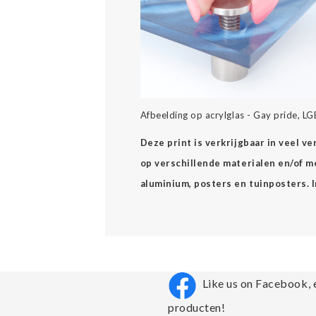
Afbeelding op acrylglas - Gay pride, LG
Deze print is verkrijgbaar in veel v
op verschillende materialen en/of mee
aluminium, posters en tuinposters. 
Like us on Facebook, 
producten!