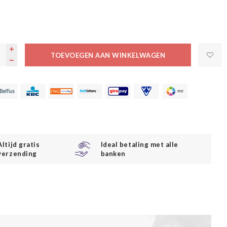
TOEVOEGEN AAN WINKELWAGEN
Altijd gratis
Ideal betaling met alle
verzending
banken