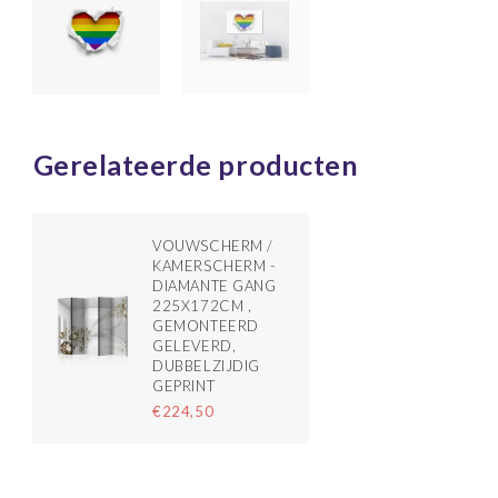
Gerelateerde producten
VOUWSCHERM /
KAMERSCHERM -
DIAMANTE GANG
225X172CM ,
GEMONTEERD
GELEVERD,
DUBBELZIJDIG
GEPRINT
€224,50