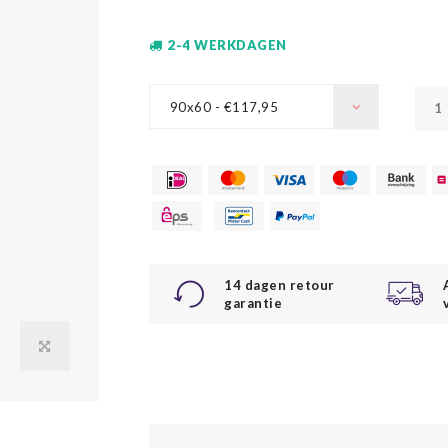
2-4 WERKDAGEN
90x60 - €117,95
14 dagen retour
garantie