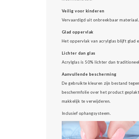
Veilig voor kinderen
Vervaardigd uit onbreekbaar materiaal
Glad oppervlak
Het oppervlak van acrylglas blijft glad 
Lichter dan glas
Acrylglas is 50% lichter dan traditionee
Aanvullende bescherming
De gebruikte kleuren zijn bestand tegen 
beschermfolie over het product geplakt
makkelijk te verwijderen.
Inclusief ophangsysteem.