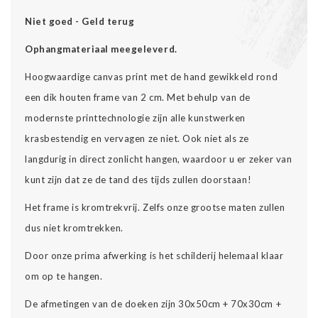
Niet goed - Geld terug
Ophangmateriaal meegeleverd.
Hoogwaardige canvas print met de hand gewikkeld rond
een dik houten frame van 2 cm. Met behulp van de
modernste printtechnologie zijn alle kunstwerken
krasbestendig en vervagen ze niet. Ook niet als ze
langdurig in direct zonlicht hangen, waardoor u er zeker van
kunt zijn dat ze de tand des tijds zullen doorstaan!
Het frame is kromtrekvrij. Zelfs onze grootse maten zullen
dus niet kromtrekken.
Door onze prima afwerking is het schilderij helemaal klaar
om op te hangen.
De afmetingen van de doeken zijn 30x50cm + 70x30cm +