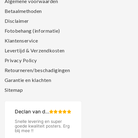
Algemene voorwaarden
Betaalmethoden
Disclaimer
Fotobehang (informatie)
Klantenservice
Levertijd & Verzendkosten
Privacy Policy
Retourneren/beschadigingen
Garantie en klachten
Sitemap