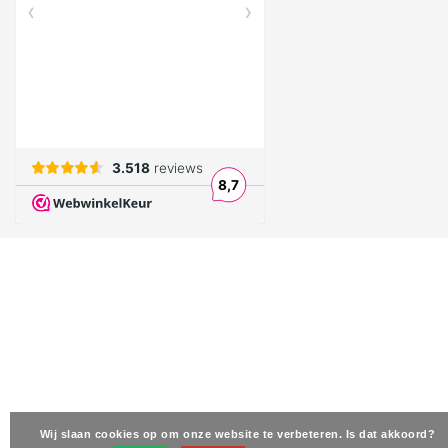
Wij slaan cookies op om onze website te verbeteren. Is dat akkoord?