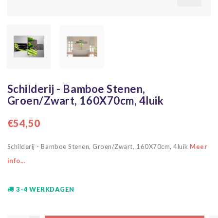
Schilderij - Bamboe Stenen,
Groen/Zwart, 160X70cm, 4luik
€54,50
Schilderij - Bamboe Stenen, Groen/Zwart, 160X70cm, 4luik
Meer
info...
3-4 WERKDAGEN