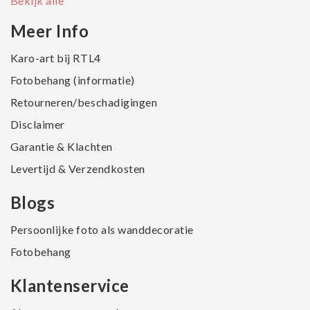
Bekijk alle
Meer Info
Karo-art bij RTL4
Fotobehang (informatie)
Retourneren/beschadigingen
Disclaimer
Garantie & Klachten
Levertijd & Verzendkosten
Blogs
Persoonlijke foto als wanddecoratie
Fotobehang
Klantenservice