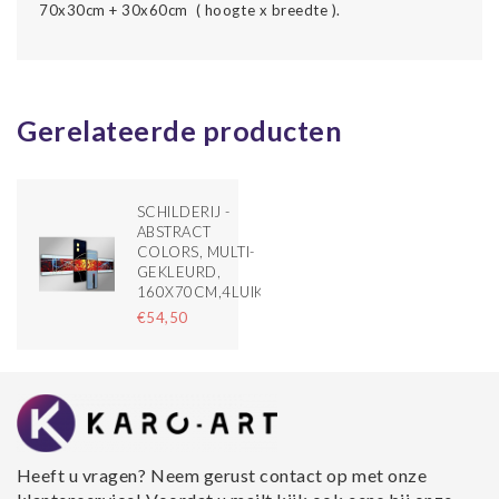
70x30cm + 30x60cm ( hoogte x breedte ).
Gerelateerde producten
SCHILDERIJ -
ABSTRACT
COLORS, MULTI-
GEKLEURD,
160X70CM,4LUIK
€54,50
Heeft u vragen? Neem gerust contact op met onze