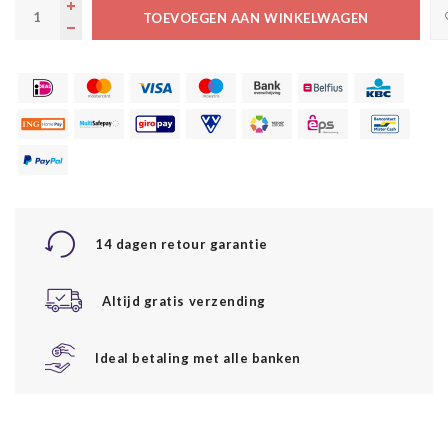
TOEVOEGEN AAN WINKELWAGEN
14 dagen retour garantie
Altijd gratis verzending
Ideal betaling met alle banken