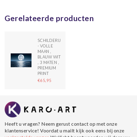
Gerelateerde producten
SCHILDERIJ
- VOLLE
MAAN ,
BLAUW WIT
, 3 MATEN ,
PREMIUM
PRINT
€65,95
Heeft u vragen? Neem gerust contact op met onze
klantenservice! Voordat u mailt kijk ook eens bij onze