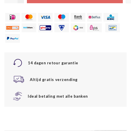
14 dagen retour garantie
Altijd gratis verzending
Ideal betaling met alle banken