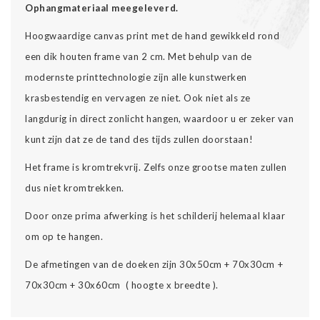
Ophangmateriaal meegeleverd.
Hoogwaardige canvas print met de hand gewikkeld rond
een dik houten frame van 2 cm. Met behulp van de
modernste printtechnologie zijn alle kunstwerken
krasbestendig en vervagen ze niet. Ook niet als ze
langdurig in direct zonlicht hangen, waardoor u er zeker van
kunt zijn dat ze de tand des tijds zullen doorstaan!
Het frame is kromtrekvrij. Zelfs onze grootse maten zullen
dus niet kromtrekken.
Door onze prima afwerking is het schilderij helemaal klaar
om op te hangen.
De afmetingen van de doeken zijn 30x50cm + 70x30cm +
70x30cm + 30x60cm ( hoogte x breedte ).