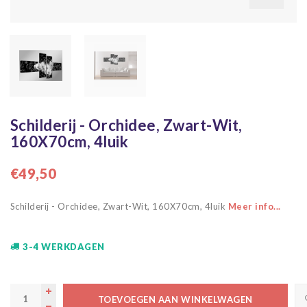
Schilderij - Orchidee, Zwart-Wit,
160X70cm, 4luik
€49,50
Schilderij - Orchidee, Zwart-Wit, 160X70cm, 4luik
Meer info...
3-4 WERKDAGEN
TOEVOEGEN AAN WINKELWAGEN