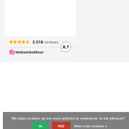
Wij slaan cookies op om onze website te verbeteren. Is dat akkoord?
JA
NEE
Meer over cookies »