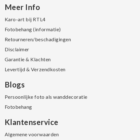
Meer Info
Karo-art bij RTL4
Fotobehang (informatie)
Retourneren/beschadigingen
Disclaimer
Garantie & Klachten
Levertijd & Verzendkosten
Blogs
Persoonlijke foto als wanddecoratie
Fotobehang
Klantenservice
Algemene voorwaarden