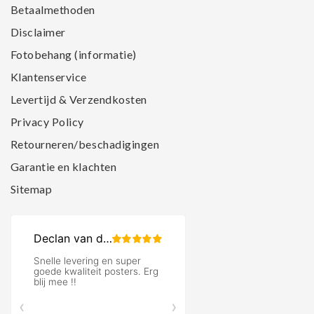
Betaalmethoden
Disclaimer
Fotobehang (informatie)
Klantenservice
Levertijd & Verzendkosten
Privacy Policy
Retourneren/beschadigingen
Garantie en klachten
Sitemap