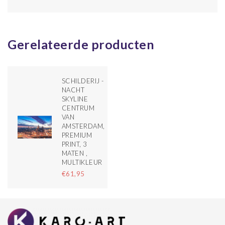
Gerelateerde producten
SCHILDERIJ -
NACHT
SKYLINE
CENTRUM
VAN
AMSTERDAM,
PREMIUM
PRINT, 3
MATEN ,
MULTIKLEUR
€61,95