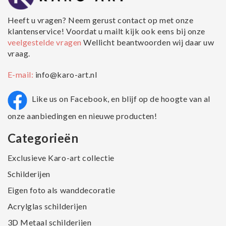
Heeft u vragen? Neem gerust contact op met onze
klantenservice! Voordat u mailt kijk ook eens bij onze
veelgestelde vragen
Wellicht beantwoorden wij daar uw
vraag.
E-mail:
info@karo-art.nl
Like us on Facebook, en blijf op de hoogte van al
onze aanbiedingen en nieuwe producten!
Categorieën
Exclusieve Karo-art collectie
Schilderijen
Eigen foto als wanddecoratie
Acrylglas schilderijen
3D Metaal schilderijen