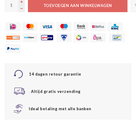
TOEVOEGEN AAN WINKELWAGEN
14 dagen retour garantie
Altijd gratis verzending
Ideal betaling met alle banken