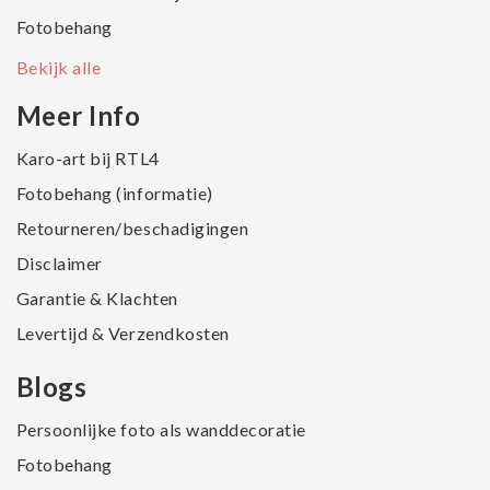
Fotobehang
Bekijk alle
Meer Info
Karo-art bij RTL4
Fotobehang (informatie)
Retourneren/beschadigingen
Disclaimer
Garantie & Klachten
Levertijd & Verzendkosten
Blogs
Persoonlijke foto als wanddecoratie
Fotobehang