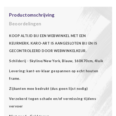
Productomschrijving
Beoordelingen
KOOP ALTIJD BIJ EEN WEBWINKEL MET EEN
KEURMERK. KARO-ART IS AANGESLOTEN BIJ EN IS
GECONTROLEERD DOOR WEBWINKELKEUR.
Schilderij - Skyline/New York, Blauw, 160X70cm, 4luik
Levering: kant-en-klaar gespannen op echt houten
frame.
Zijkanten mee bedrukt (dus geen lijst nodig)
Verzekerd tegen schade en/of vermissing tijdens
vervoer