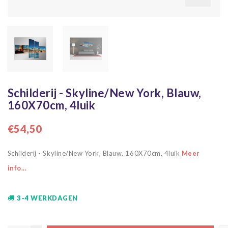
Schilderij - Skyline/New York, Blauw,
160X70cm, 4luik
€54,50
Schilderij - Skyline/New York, Blauw, 160X70cm, 4luik
Meer
info...
3-4 WERKDAGEN