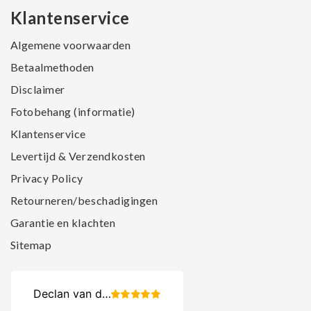
Klantenservice
Algemene voorwaarden
Betaalmethoden
Disclaimer
Fotobehang (informatie)
Klantenservice
Levertijd & Verzendkosten
Privacy Policy
Retourneren/beschadigingen
Garantie en klachten
Sitemap