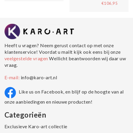
€106,95
Heeft u vragen? Neem gerust contact op met onze
klantenservice! Voordat u mailt kijk ook eens bij onze
veelgestelde vragen
Wellicht beantwoorden wij daar uw
vraag.
E-mail:
info@karo-art.nl
Like us on Facebook, en blijf op de hoogte van al
onze aanbiedingen en nieuwe producten!
Categorieën
Exclusieve Karo-art collectie