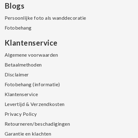
Blogs
Persoonlijke foto als wanddecoratie
Fotobehang
Klantenservice
Algemene voorwaarden
Betaalmethoden
Disclaimer
Fotobehang (informatie)
Klantenservice
Levertijd & Verzendkosten
Privacy Policy
Retourneren/beschadigingen
Garantie en klachten