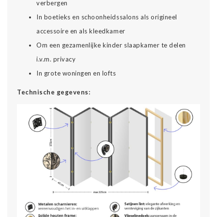
verbergen
In boetieks en schoonheidssalons als origineel
accessoire en als kleedkamer
Om een gezamenlijke kinder slaapkamer te delen
i.v.m. privacy
In grote woningen en lofts
Technische gegevens: