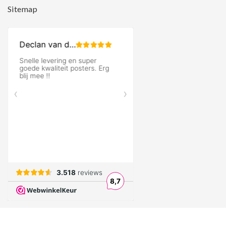
Sitemap