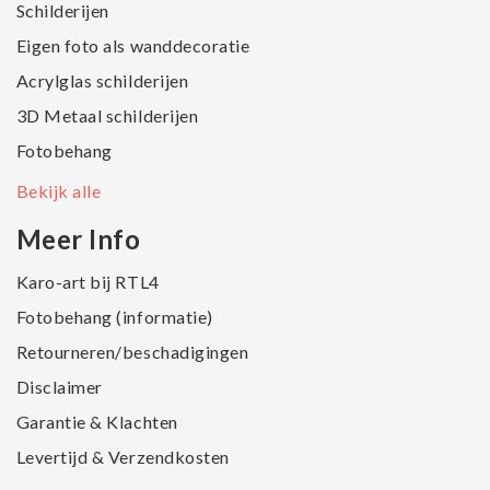
Schilderijen
Eigen foto als wanddecoratie
Acrylglas schilderijen
3D Metaal schilderijen
Fotobehang
Bekijk alle
Meer Info
Karo-art bij RTL4
Fotobehang (informatie)
Retourneren/beschadigingen
Disclaimer
Garantie & Klachten
Levertijd & Verzendkosten