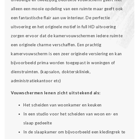
alleen een mooie opdeling van een ruimte maar geeft ook
een fantastische flair aan uw interieur. De perfectie
uitvoering en het originele motief in full HD uitvoering
zorgen ervoor dat de kamervouwschermen iedere ruimte
een originele charme verschaffen. Een prachtig
kamervouwscherm is een zeer originele versiering en kan
bijvoorbeeld prima worden toegepast in woningen of
dienstruimten. (kapsalon, dokterskliniek,
administratiekantoor etc)
Vouwschermen lenen zicht uitstekend als:
Het scheiden van woonkamer en keuken
In een studio voor het scheiden van woon en- en
slaap gedeelte
In de slaapkamer om bijvoorbeeld een kledingrek te