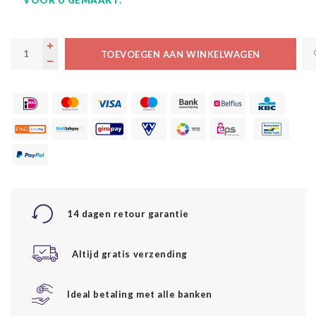
TOEVOEGEN AAN WINKELWAGEN
14 dagen retour garantie
Altijd gratis verzending
Ideal betaling met alle banken