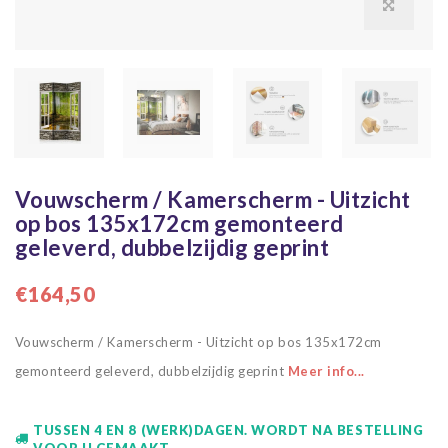
Vouwscherm / Kamerscherm - Uitzicht
op bos 135x172cm gemonteerd
geleverd, dubbelzijdig geprint
€164,50
Vouwscherm / Kamerscherm - Uitzicht op bos 135x172cm
gemonteerd geleverd, dubbelzijdig geprint
Meer info...
TUSSEN 4 EN 8 (WERK)DAGEN. WORDT NA BESTELLING
VOOR U GEMAAKT.