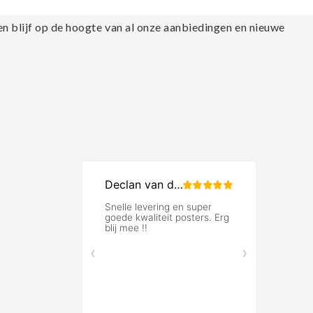
en blijf op de hoogte van al onze aanbiedingen en nieuwe