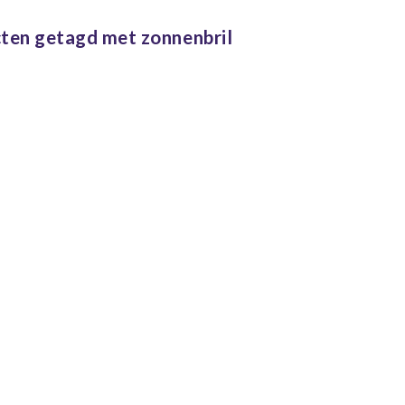
ten getagd met zonnenbril