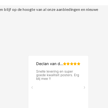
en blijf op de hoogte van al onze aanbiedingen en nieuwe