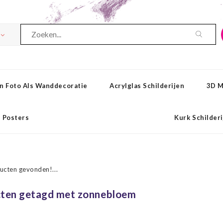
n Foto Als Wanddecoratie
Acrylglas Schilderijen
3D M
Posters
Kurk Schilder
ucten gevonden!...
ten getagd met zonnebloem