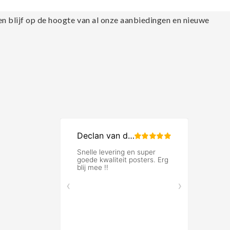
en blijf op de hoogte van al onze aanbiedingen en nieuwe