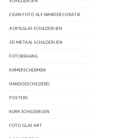
SCHILDERIJEN
EIGEN FOTO ALS WANDDECORATIE
ACRYLGLAS SCHILDERIJEN
3D METAAL SCHILDERIJEN
FOTOBEHANG
KAMERSCHERMEN
HANDGESCHILDERD
POSTERS
KURK SCHILDERIJEN
FOTO GLAS ART