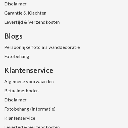
Disclaimer
Garantie & Klachten
Levertijd & Verzendkosten
Blogs
Persoonlijke foto als wanddecoratie
Fotobehang
Klantenservice
Algemene voorwaarden
Betaalmethoden
Disclaimer
Fotobehang (informatie)
Klantenservice
Levertijd & Verzendkosten