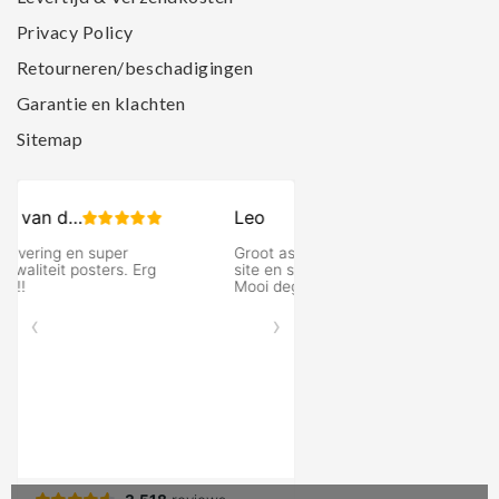
Privacy Policy
Retourneren/beschadigingen
Garantie en klachten
Sitemap