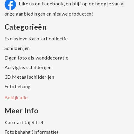
Like us on Facebook, en blijf op de hoogte van al
onze aanbiedingen en nieuwe producten!
Categorieën
Exclusieve Karo-art collectie
Schilderijen
Eigen foto als wanddecoratie
Acrylglas schilderijen
3D Metaal schilderijen
Fotobehang
Bekijk alle
Meer Info
Karo-art bij RTL4
Fotobehang (informatie)