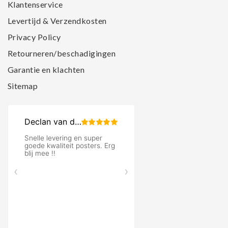
Klantenservice
Levertijd & Verzendkosten
Privacy Policy
Retourneren/beschadigingen
Garantie en klachten
Sitemap