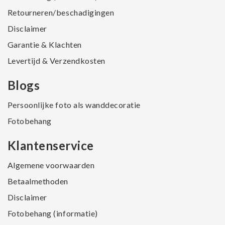
Retourneren/beschadigingen
Disclaimer
Garantie & Klachten
Levertijd & Verzendkosten
Blogs
Persoonlijke foto als wanddecoratie
Fotobehang
Klantenservice
Algemene voorwaarden
Betaalmethoden
Disclaimer
Fotobehang (informatie)