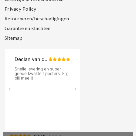
Privacy Policy
Retourneren/beschadigingen
Garantie en klachten
Sitemap