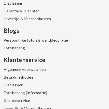
Disclaimer
Garantie & Klachten
Levertijd & Verzendkosten
Blogs
Persoonlijke foto als wanddecoratie
Fotobehang
Klantenservice
Algemene voorwaarden
Betaalmethoden
Disclaimer
Fotobehang (informatie)
Klantenservice
Levertijd & Verzendkosten