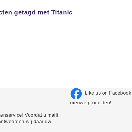
ten getagd met Titanic
Like us on Facebook,
nieuwe producten!
enservice! Voordat u mailt
antwoorden wij daar uw