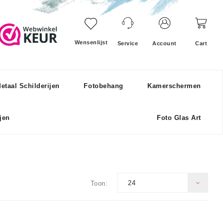
Wensenlijst
Service
Account
Cart
etaal Schilderijen
Fotobehang
Kamerschermen
jen
Foto Glas Art
24
Toon: