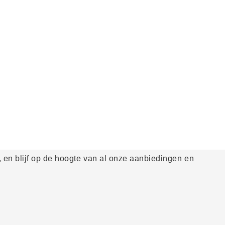
 en blijf op de hoogte van al onze aanbiedingen en