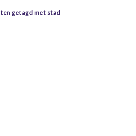
ten getagd met stad