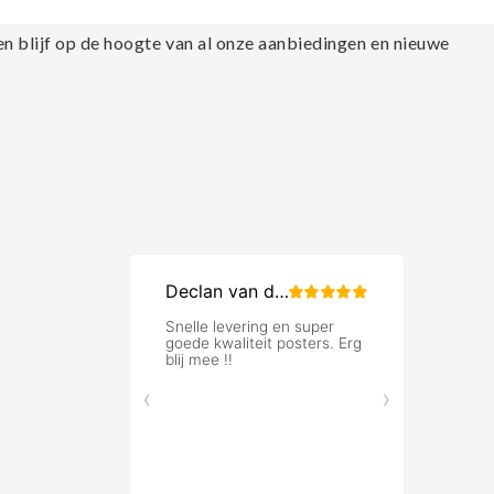
en blijf op de hoogte van al onze aanbiedingen en nieuwe