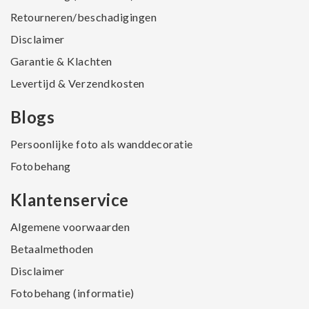
Retourneren/beschadigingen
Disclaimer
Garantie & Klachten
Levertijd & Verzendkosten
Blogs
Persoonlijke foto als wanddecoratie
Fotobehang
Klantenservice
Algemene voorwaarden
Betaalmethoden
Disclaimer
Fotobehang (informatie)