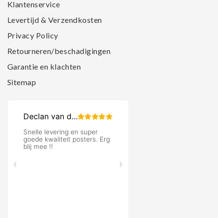
Klantenservice
Levertijd & Verzendkosten
Privacy Policy
Retourneren/beschadigingen
Garantie en klachten
Sitemap