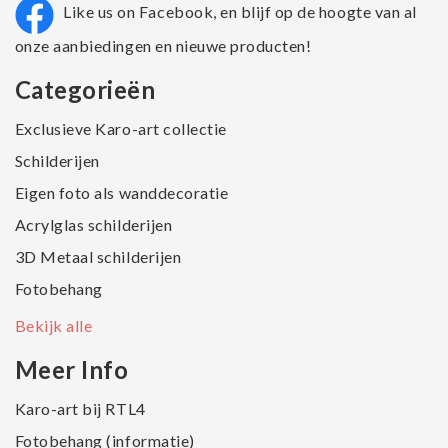
Like us on Facebook, en blijf op de hoogte van al
onze aanbiedingen en nieuwe producten!
Categorieën
Exclusieve Karo-art collectie
Schilderijen
Eigen foto als wanddecoratie
Acrylglas schilderijen
3D Metaal schilderijen
Fotobehang
Bekijk alle
Meer Info
Karo-art bij RTL4
Fotobehang (informatie)