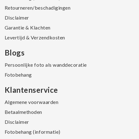
Retourneren/beschadigingen
Disclaimer
Garantie & Klachten
Levertijd & Verzendkosten
Blogs
Persoonlijke foto als wanddecoratie
Fotobehang
Klantenservice
Algemene voorwaarden
Betaalmethoden
Disclaimer
Fotobehang (informatie)