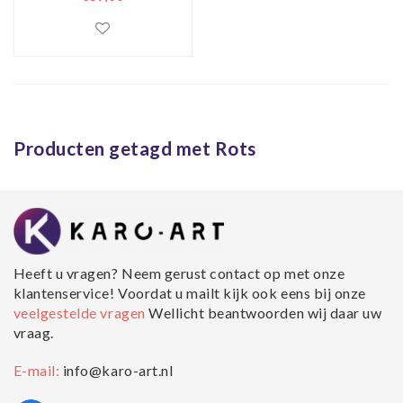
Producten getagd met Rots
Heeft u vragen? Neem gerust contact op met onze
klantenservice! Voordat u mailt kijk ook eens bij onze
veelgestelde vragen
Wellicht beantwoorden wij daar uw
vraag.
E-mail:
info@karo-art.nl