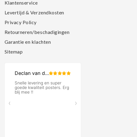
Klantenservice
Levertijd & Verzendkosten
Privacy Policy
Retourneren/beschadigingen
Garantie en klachten
Sitemap