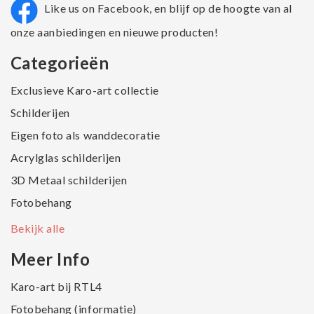
Like us on Facebook, en blijf op de hoogte van al
onze aanbiedingen en nieuwe producten!
Categorieën
Exclusieve Karo-art collectie
Schilderijen
Eigen foto als wanddecoratie
Acrylglas schilderijen
3D Metaal schilderijen
Fotobehang
Bekijk alle
Meer Info
Karo-art bij RTL4
Fotobehang (informatie)