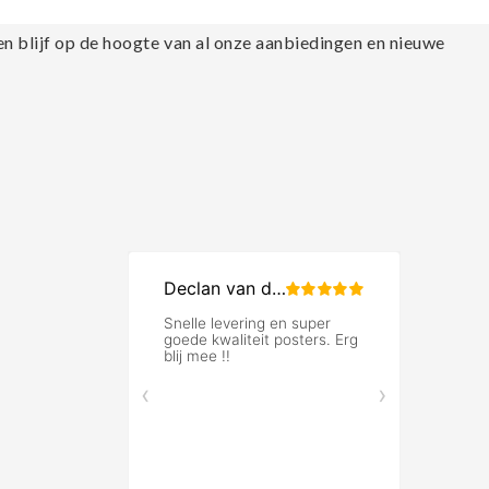
en blijf op de hoogte van al onze aanbiedingen en nieuwe