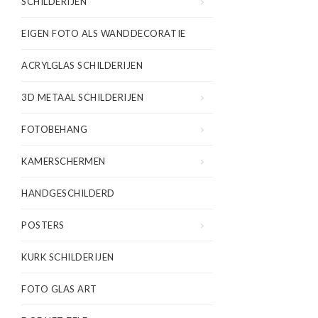
SCHILDERIJEN
EIGEN FOTO ALS WANDDECORATIE
ACRYLGLAS SCHILDERIJEN
3D METAAL SCHILDERIJEN
FOTOBEHANG
KAMERSCHERMEN
HANDGESCHILDERD
POSTERS
KURK SCHILDERIJEN
FOTO GLAS ART