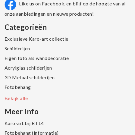
Like us on Facebook, en blijf op de hoogte van al
onze aanbiedingen en nieuwe producten!
Categorieën
Exclusieve Karo-art collectie
Schilderijen
Eigen foto als wanddecoratie
Acrylglas schilderijen
3D Metaal schilderijen
Fotobehang
Bekijk alle
Meer Info
Karo-art bij RTL4
Fotobehang (informatie)