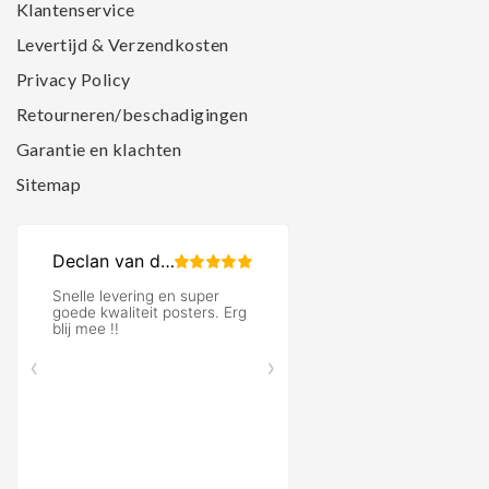
Klantenservice
Levertijd & Verzendkosten
Privacy Policy
Retourneren/beschadigingen
Garantie en klachten
Sitemap