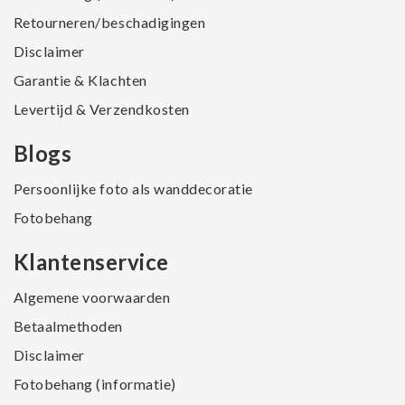
Retourneren/beschadigingen
Disclaimer
Garantie & Klachten
Levertijd & Verzendkosten
Blogs
Persoonlijke foto als wanddecoratie
Fotobehang
Klantenservice
Algemene voorwaarden
Betaalmethoden
Disclaimer
Fotobehang (informatie)