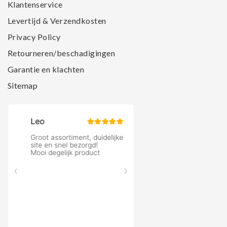
Klantenservice
Levertijd & Verzendkosten
Privacy Policy
Retourneren/beschadigingen
Garantie en klachten
Sitemap