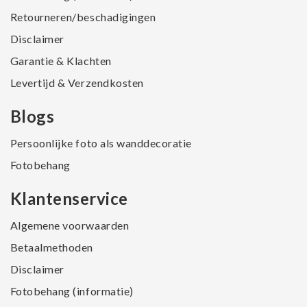
Retourneren/beschadigingen
Disclaimer
Garantie & Klachten
Levertijd & Verzendkosten
Blogs
Persoonlijke foto als wanddecoratie
Fotobehang
Klantenservice
Algemene voorwaarden
Betaalmethoden
Disclaimer
Fotobehang (informatie)