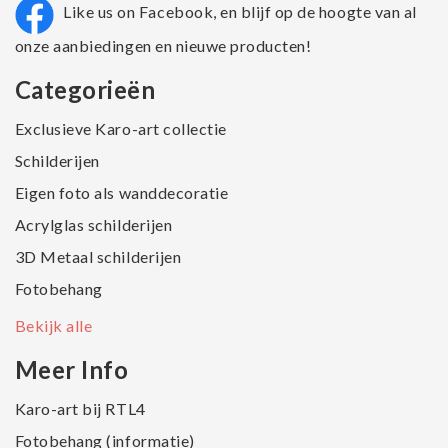
Like us on Facebook, en blijf op de hoogte van al
onze aanbiedingen en nieuwe producten!
Categorieën
Exclusieve Karo-art collectie
Schilderijen
Eigen foto als wanddecoratie
Acrylglas schilderijen
3D Metaal schilderijen
Fotobehang
Bekijk alle
Meer Info
Karo-art bij RTL4
Fotobehang (informatie)