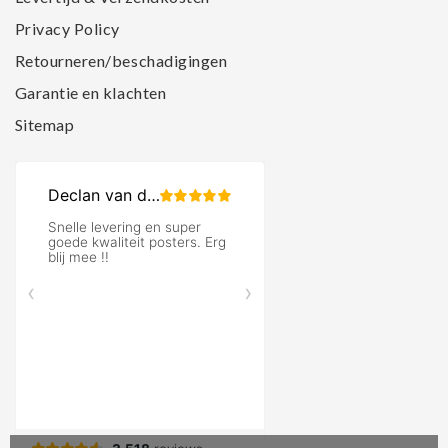
Privacy Policy
Retourneren/beschadigingen
Garantie en klachten
Sitemap