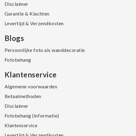
Disclaimer
Garantie & Klachten
Levertijd & Verzendkosten
Blogs
Persoonlijke foto als wanddecoratie
Fotobehang
Klantenservice
Algemene voorwaarden
Betaalmethoden
Disclaimer
Fotobehang (informatie)
Klantenservice
Levertijd & Verzendkosten