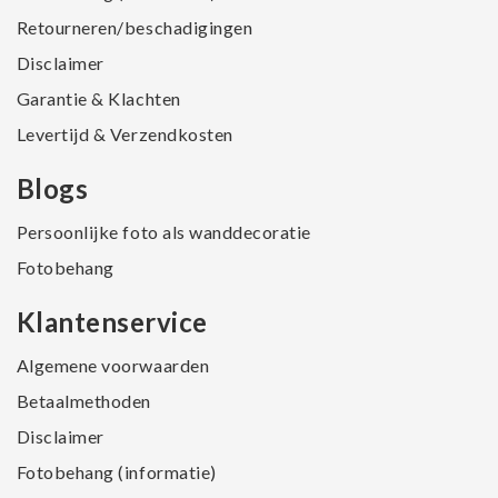
Retourneren/beschadigingen
Disclaimer
Garantie & Klachten
Levertijd & Verzendkosten
Blogs
Persoonlijke foto als wanddecoratie
Fotobehang
Klantenservice
Algemene voorwaarden
Betaalmethoden
Disclaimer
Fotobehang (informatie)