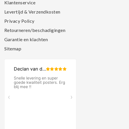
Klantenservice
Levertijd & Verzendkosten
Privacy Policy
Retourneren/beschadigingen
Garantie en klachten
Sitemap