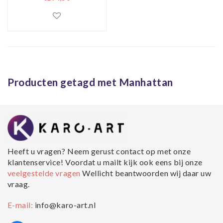
Producten getagd met Manhattan
Heeft u vragen? Neem gerust contact op met onze
klantenservice! Voordat u mailt kijk ook eens bij onze
veelgestelde vragen
Wellicht beantwoorden wij daar uw
vraag.
E-mail:
info@karo-art.nl