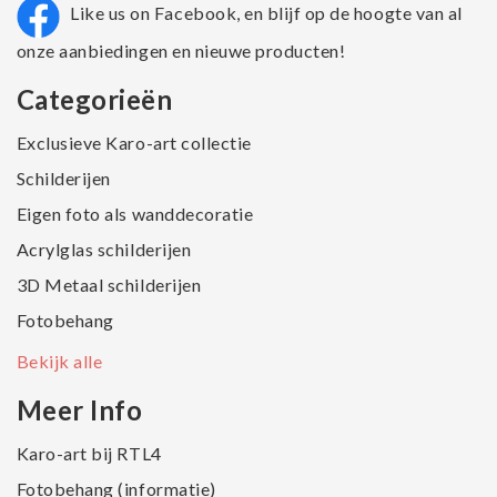
Like us on Facebook, en blijf op de hoogte van al
onze aanbiedingen en nieuwe producten!
Categorieën
Exclusieve Karo-art collectie
Schilderijen
Eigen foto als wanddecoratie
Acrylglas schilderijen
3D Metaal schilderijen
Fotobehang
Bekijk alle
Meer Info
Karo-art bij RTL4
Fotobehang (informatie)