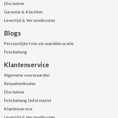
Disclaimer
Garantie & Klachten
Levertijd & Verzendkosten
Blogs
Persoonlijke foto als wanddecoratie
Fotobehang
Klantenservice
Algemene voorwaarden
Betaalmethoden
Disclaimer
Fotobehang (informatie)
Klantenservice
Levertijd & Verzendkosten