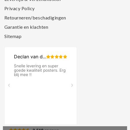
Privacy Policy
Retourneren/beschadigingen
Garantie en klachten
Sitemap