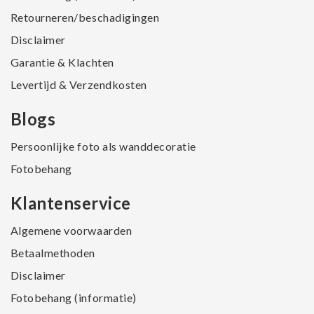
Retourneren/beschadigingen
Disclaimer
Garantie & Klachten
Levertijd & Verzendkosten
Blogs
Persoonlijke foto als wanddecoratie
Fotobehang
Klantenservice
Algemene voorwaarden
Betaalmethoden
Disclaimer
Fotobehang (informatie)