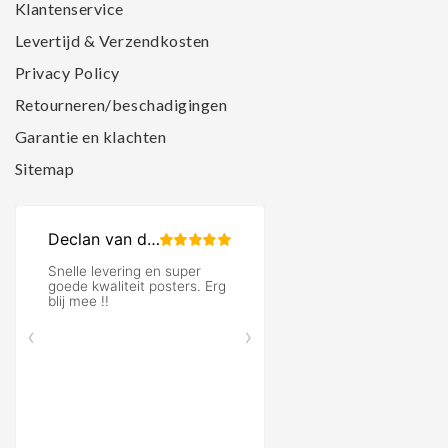
Klantenservice
Levertijd & Verzendkosten
Privacy Policy
Retourneren/beschadigingen
Garantie en klachten
Sitemap