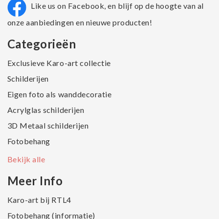
Like us on Facebook, en blijf op de hoogte van al
onze aanbiedingen en nieuwe producten!
Categorieën
Exclusieve Karo-art collectie
Schilderijen
Eigen foto als wanddecoratie
Acrylglas schilderijen
3D Metaal schilderijen
Fotobehang
Bekijk alle
Meer Info
Karo-art bij RTL4
Fotobehang (informatie)