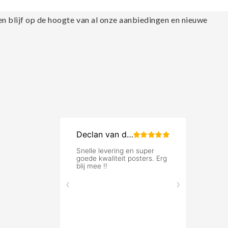
en blijf op de hoogte van al onze aanbiedingen en nieuwe