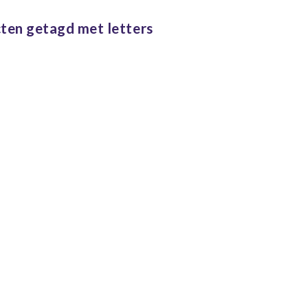
ten getagd met letters