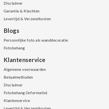
Disclaimer
Garantie & Klachten
Levertijd & Verzendkosten
Blogs
Persoonlijke foto als wanddecoratie
Fotobehang
Klantenservice
Algemene voorwaarden
Betaalmethoden
Disclaimer
Fotobehang (informatie)
Klantenservice
Levertijd & Verzendkosten