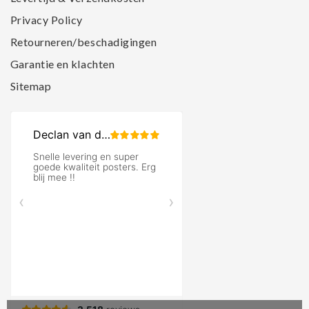
Privacy Policy
Retourneren/beschadigingen
Garantie en klachten
Sitemap