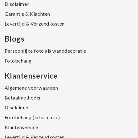
Disclaimer
Garantie & Klachten
Levertijd & Verzendkosten
Blogs
Persoonlijke foto als wanddecoratie
Fotobehang
Klantenservice
Algemene voorwaarden
Betaalmethoden
Disclaimer
Fotobehang (informatie)
Klantenservice
Levertijd & Verzendkosten