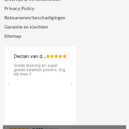
Privacy Policy
Retourneren/beschadigingen
Garantie en klachten
Sitemap